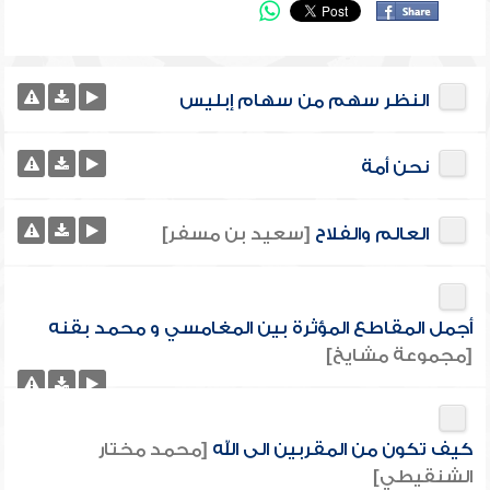
النظر سهم من سهام إبليس
نحن أمة
العالم والفلاح
[سعيد بن مسفر]
أجمل المقاطع المؤثرة بين المغامسي و محمد بقنه
[مجموعة مشايخ]
كيف تكون من المقربين الى الله
[محمد مختار
الشنقيطي]