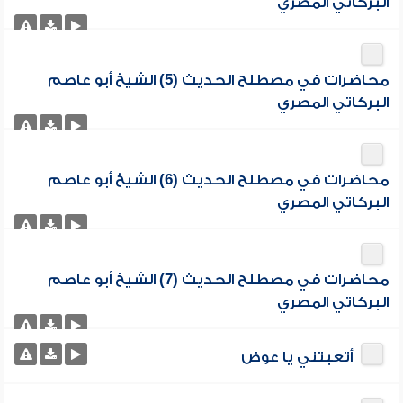
البركاتي المصري
محاضرات في مصطلح الحديث (5) الشيخ أبو عاصم
البركاتي المصري
محاضرات في مصطلح الحديث (6) الشيخ أبو عاصم
البركاتي المصري
محاضرات في مصطلح الحديث (7) الشيخ أبو عاصم
البركاتي المصري
أتعبتني يا عوض