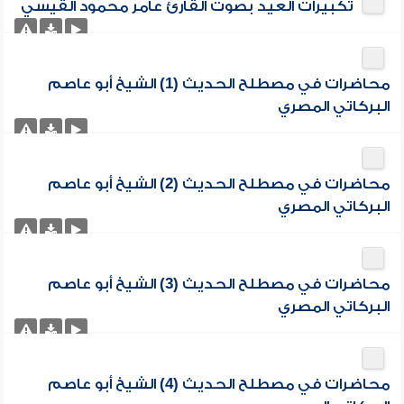
تكبيرات العيد بصوت القارئ عامر محمود القيسي
محاضرات في مصطلح الحديث (1) الشيخ أبو عاصم
البركاتي المصري
محاضرات في مصطلح الحديث (2) الشيخ أبو عاصم
البركاتي المصري
محاضرات في مصطلح الحديث (3) الشيخ أبو عاصم
البركاتي المصري
محاضرات في مصطلح الحديث (4) الشيخ أبو عاصم