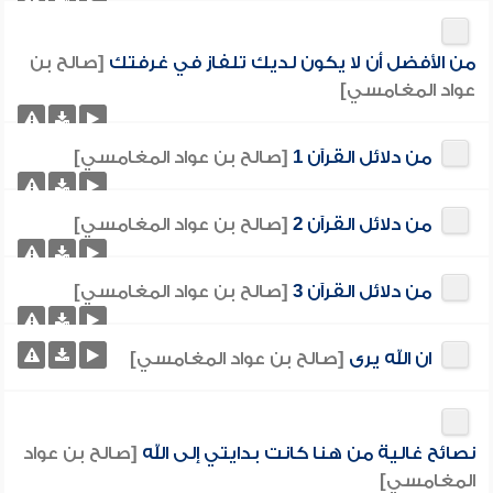
من الأفضل أن لا يكون لديك تلفاز في غرفتك
[صالح بن
عواد المغامسي]
من دلائل القرآن 1
[صالح بن عواد المغامسي]
من دلائل القرآن 2
[صالح بن عواد المغامسي]
من دلائل القرآن 3
[صالح بن عواد المغامسي]
ان الله يرى
[صالح بن عواد المغامسي]
نصائح غالية من هنا كانت بدايتي إلى الله
[صالح بن عواد
المغامسي]