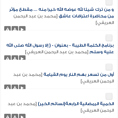
و من ترك شيئا لله عوضه الله خيرا منه ... مقطع مؤثر
من محاضرة اعترافات عاشق
[محمد بن عبد الرحمن
العريفي]
برنامج الكلمة الطيبة - بعنوان - ( إلا رسول الله صلى الله
عليه وسلم
[محمد بن عبد الرحمن العريفي]
أول من تسعر بهم النار يوم القيامة
[محمد بن عبد
الرحمن العريفي]
الخمية الرمضانية الرابعة(نسائم الخير)
[محمد بن عبد
الرحمن العريفي]