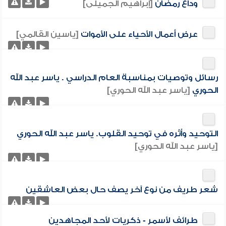
وداع رمضان
[إبراهيم الجميلى]
عرض أعمال الأحياء على الأموات
[ياسين القالمي]
رسائل وتوصيات بمناسبة العام الدراسي . ياسر عبد الله
الحوري
[ياسر عبد الله الحوري]
التوحيد وأثره في توحيد القلوب. ياسر عبد الله الحوري
[ياسر عبد الله الحوري]
شعر طريف من نوع آخر يصف حال بعض العاشقين
طرائف لأسمر - ذكريات لأحد المجاهدين