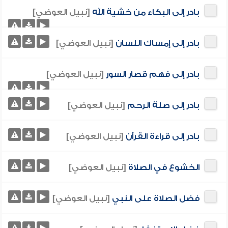
بادر إلى البكاء من خشية الله
[نبيل العوضي]
بادر إلى إمساك اللسان
[نبيل العوضي]
بادر إلى فهم قصار السور
[نبيل العوضي]
بادر إلى صلة الرحم
[نبيل العوضي]
بادر إلى قراءة القرآن
[نبيل العوضي]
الخشوع في الصلاة
[نبيل العوضي]
فضل الصلاة على النبي
[نبيل العوضي]