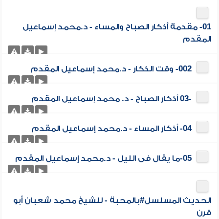
01- مقدمة أذكار الصباح والمساء - د.محمد إسماعيل
المقدم
002- وقت الذكار - د.محمد إسماعيل المقدم
-03 أذكار الصباح - د. محمد إسماعيل المقدم
04- أذكار المساء - د.محمد إسماعيل المقدم
05-ما يقال فى الليل - د.محمد إسماعيل المقدم
الحديث المسلسل#بالمحبة - للشيخ محمد شعبان أبو
قرن