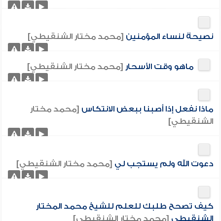
نصيحة لنساء المؤمنين
[محمد مختار الشنقيطي]
ماهو وقت الأسحار
[محمد مختار الشنقيطي]
ماذا نفعل إذا أصبنا ببعض الانتكاس
[محمد مختار
الشنقيطي]
دعوت الله ولم يستجب لي
[محمد مختار الشنقيطي]
كيف تصحح طلبك للعلم للشيخ محمد المختار
الشنقيطي
[محمد مختار الشنقيطي]