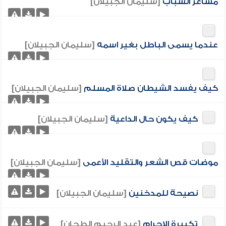
مشاعر الشباب
[سليمان الجبيلان]
عندما يسمى الباطل بغير اسمه
[سليمان الجبيلان]
كيف يفسد الشيطان صلاة المسلم
[سليمان الجبيلان]
كيف يكون حال الداعية
[سليمان الجبيلان]
موضات قص الشعر والتقليد الأعمى
[سليمان الجبيلان]
نصيحة للمدخنين
[سليمان الجبيلان]
تكبيرة الإحرام
[عبد الرحيم الطحان]