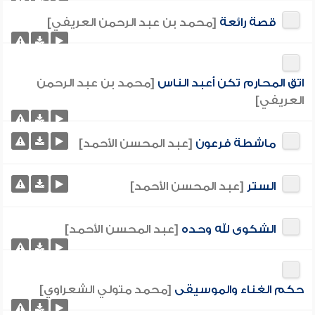
قصة رائعة
[محمد بن عبد الرحمن العريفي]
اتق المحارم تكن أعبد الناس
[محمد بن عبد الرحمن
العريفي]
ماشطة فرعون
[عبد المحسن الأحمد]
الستر
[عبد المحسن الأحمد]
الشكوى لله وحده
[عبد المحسن الأحمد]
حكم الغناء والموسيقى
[محمد متولي الشعراوي]