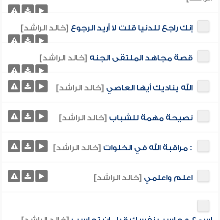
إنك راجع للدنيا قلت لا أريد الرجوع
[خالد الراشد]
قصة مجاهد الملتقى الجنه
[خالد الراشد]
الله يناديك أيها العاصي
[خالد الراشد]
نصيحة مهمة للشباب
[خالد الراشد]
: مراقبة الله في الخلوات
[خالد الراشد]
اعلم واعلمي
[خالد الراشد]