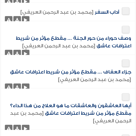
آداب السفر
[محمد بن عبد الرحمن العريفي]
وصف حوراء من حور الجنة ... مقطع مؤثر من شريط
اعترافات عاشق
[محمد بن عبد الرحمن العريفي]
جزاء العفاف ... مقطع مؤثر من شريط اعترافات عاشق
[محمد بن عبد الرحمن العريفي]
أيها العاشقون والعاشقات ما هو العلاج من هذا الداء؟
مقطع مؤثر من شريط اعترافات عاشق
[محمد بن عبد
الرحمن العريفي]