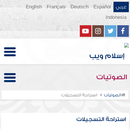
عربي
Español
Deutsch
Français
English
Indonesia
الصوتيات
الصوتيات
استراحة التسجيلات
استراحة التسجيلات