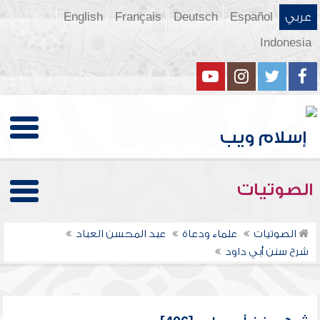
عربي
Español
Deutsch
Français
English
Indonesia
الصوتيات
الصوتيات
علماء ودعاة
عبد المحسن العباد
شرح سنن أبي داود