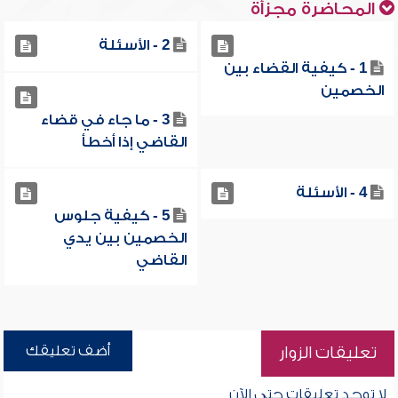
المحاضرة مجزأة
2 - الأسئلة
1 - كيفية القضاء بين
الخصمين
3 - ما جاء في قضاء
القاضي إذا أخطأ
4 - الأسئلة
5 - كيفية جلوس
الخصمين بين يدي
القاضي
أضف تعليقك
تعليقات الزوار
لا توجد تعليقات حتى الآن