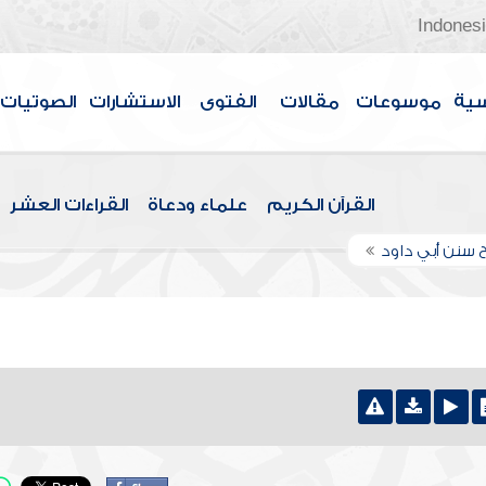
Indones
سية
موسوعات
مقالات
الفتوى
الاستشارات
الصوتيات
القرآن الكريم
علماء ودعاة
القراءات العشر
 سنن أبي داود