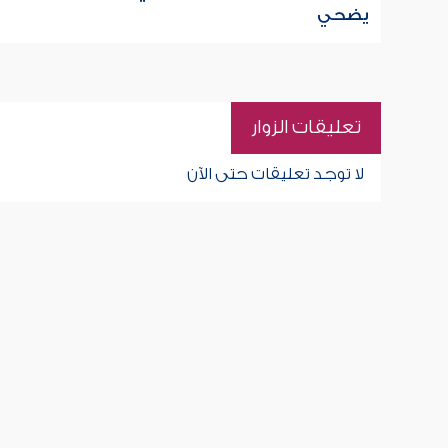
يضحي
تعليقات الزوار
لا توجد تعليقات حتى الآن