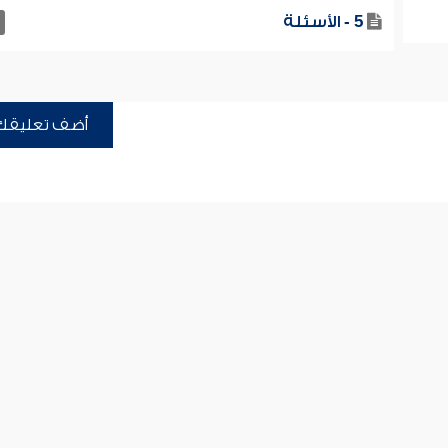
5 - الأسئلة
أضف تعليقك