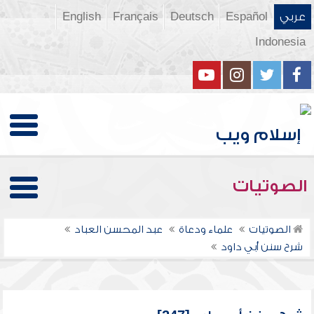
عربي
Español
Deutsch
Français
English
Indonesia
الصوتيات
الصوتيات
علماء ودعاة
عبد المحسن العباد
شرح سنن أبي داود