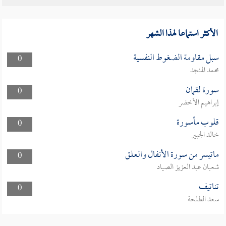
الأكثر استماعا لهذا الشهر
سبل مقاومة الضغوط النفسية
0
محمد المنجد
سورة لقمان
0
إبراهيم الأخضر
قلوب مأسورة
0
خالد الجبير
ماتيسر من سورة الأنفال والعلق
0
شعبان عبد العزيز الصياد
تناتيف
0
سعد الطلحة