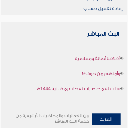
إعادة تفعيل حساب
البث المباشر
أخلاقنا أصالة ومعاصرة
وأمنهم من خوف 9
سلسلة محاضرات نفحات رمضانية 1444هـ
من الفعاليات والمحاضرات الأرشيفية من
المزيد
خدمة البث المباشر