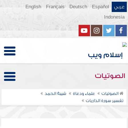
عربي
Español
Deutsch
Français
English
Indonesia
الصوتيات
الصوتيات
علماء ودعاة
شيبة الحمد
تفسير سورة الذاريات