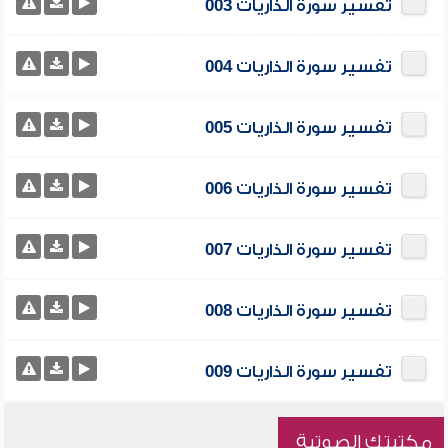
تفسير سورة الذاريات 003
تفسير سورة الذاريات 004
تفسير سورة الذاريات 005
تفسير سورة الذاريات 006
تفسير سورة الذاريات 007
تفسير سورة الذاريات 008
تفسير سورة الذاريات 009
مكتبتك الصوتية