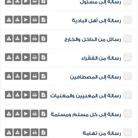
رسالة إلى مسئول
رسالة إلى أهل البادية
رسائل من الداخل والخارج
رسالة من الفقراء
رسالة إلى المصطافين
رسالة إلى المغنيين والمغنيات
رسالة إلى كل مسلم ومسلمة
رسالة من تهامة