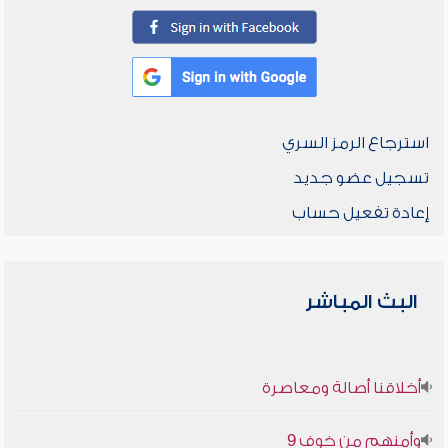
استرجاع الرمز السري
تسجيل عضو جديد
إعادة تفعيل حساب
البث المباشر
أخلاقنا أصالة ومعاصرة
وأمنهم من خوف 9