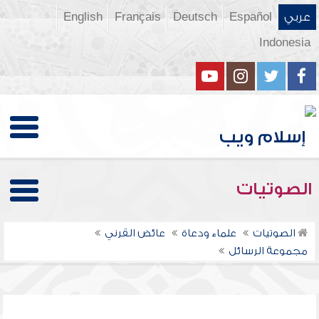
عربي
Español
Deutsch
Français
English
Indonesia
الصوتيات
الصوتيات
علماء ودعاة
عائض القرني
مجموعة الرسائل