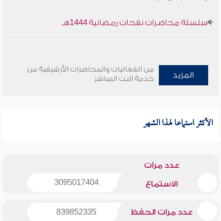
سلسلة محاضرات نفحات رمضانية 1444هـ
من الفعاليات والمحاضرات الأرشيفية من
المزيد
خدمة البث المباشر
الأكثر استماعا لهذا الشهر
عدد مرات
3095017404
الاستماع
عدد مرات الحفظ
839852335