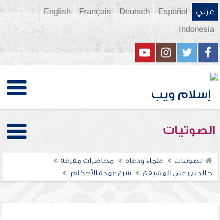
عربي
Español
Deutsch
Français
English
Indonesia
الصوتيات
الصوتيات
علماء ودعاة
محاضرات مفرغة
خالد بن علي المشيقح
شرح عمدة الأحكام