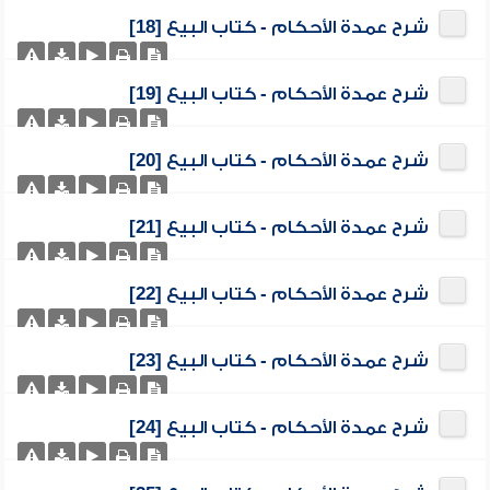
شرح عمدة الأحكام - كتاب البيع [18]
شرح عمدة الأحكام - كتاب البيع [19]
شرح عمدة الأحكام - كتاب البيع [20]
شرح عمدة الأحكام - كتاب البيع [21]
شرح عمدة الأحكام - كتاب البيع [22]
شرح عمدة الأحكام - كتاب البيع [23]
شرح عمدة الأحكام - كتاب البيع [24]