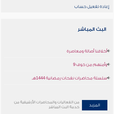
إعادة تفعيل حساب
البث المباشر
أخلاقنا أصالة ومعاصرة
وأمنهم من خوف 9
سلسلة محاضرات نفحات رمضانية 1444هـ
من الفعاليات والمحاضرات الأرشيفية من
المزيد
خدمة البث المباشر