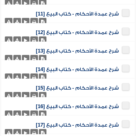
شرح عمدة الأحكام - كتاب البيع [11]
شرح عمدة الأحكام - كتاب البيع [12]
شرح عمدة الأحكام - كتاب البيع [13]
شرح عمدة الأحكام - كتاب البيع [14]
شرح عمدة الأحكام - كتاب البيع [15]
شرح عمدة الأحكام - كتاب البيع [16]
شرح عمدة الأحكام - كتاب البيع [17]