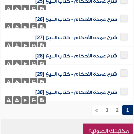
شرح عمدة الأحكام - كتاب البيع [25]
شرح عمدة الأحكام - كتاب البيع [26]
شرح عمدة الأحكام - كتاب البيع [27]
شرح عمدة الأحكام - كتاب البيع [28]
شرح عمدة الأحكام - كتاب البيع [29]
شرح عمدة الأحكام - كتاب البيع [30]
3
2
1
مكتبتك الصوتية