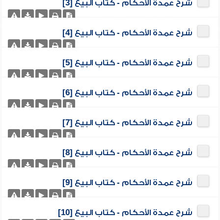
شرح عمدة الأحكام - كتاب البيع [3]
شرح عمدة الأحكام - كتاب البيع [4]
شرح عمدة الأحكام - كتاب البيع [5]
شرح عمدة الأحكام - كتاب البيع [6]
شرح عمدة الأحكام - كتاب البيع [7]
شرح عمدة الأحكام - كتاب البيع [8]
شرح عمدة الأحكام - كتاب البيع [9]
شرح عمدة الأحكام - كتاب البيع [10]