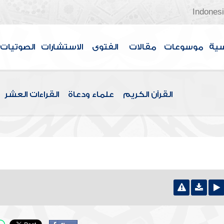
Indones
سية
موسوعات
مقالات
الفتوى
الاستشارات
الصوتيات
القرآن الكريم
علماء ودعاة
القراءات العشر