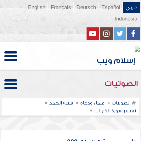
عربي
Español
Deutsch
Français
English
Indonesia
الصوتيات
الصوتيات
علماء ودعاة
شيبة الحمد
تفسير سورة الذاريات