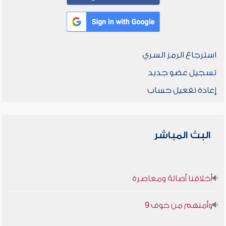
استرجاع الرمز السري
تسجيل عضو جديد
إعادة تفعيل حساب
البث المباشر
أخلاقنا أصالة ومعاصرة
وأمنهم من خوف 9