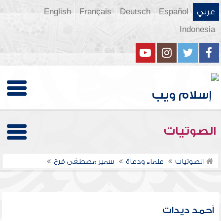
عربي
Español
Deutsch
Français
English
Indonesia
الصوتيات
الصوتيات
علماء ودعاة
سمير مصطفى فرج
أحمد ديدات