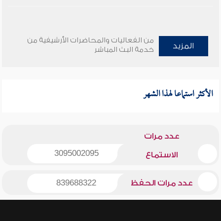
من الفعاليات والمحاضرات الأرشيفية من
المزيد
خدمة البث المباشر
الأكثر استماعا لهذا الشهر
عدد مرات
3095002095
الاستماع
عدد مرات الحفظ
839688322