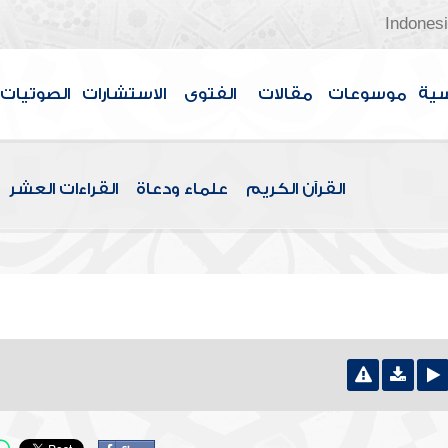
Indones
سية
موسوعات
مقالات
الفتوى
الاستشارات
الصوتيات
القرآن الكريم
علماء ودعاة
القراءات العشر