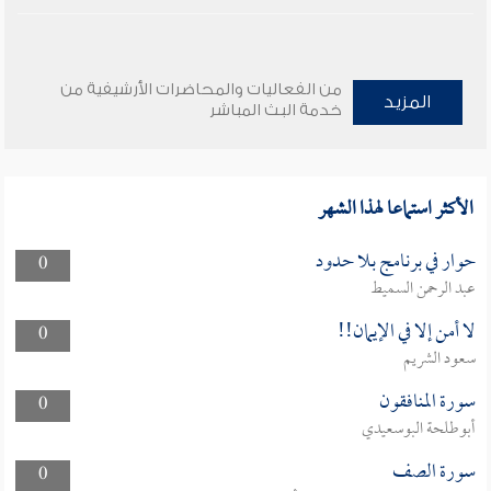
من الفعاليات والمحاضرات الأرشيفية من
المزيد
خدمة البث المباشر
الأكثر استماعا لهذا الشهر
حوار في برنامج بلا حدود
0
عبد الرحمن السميط
لا أمن إلا في الإيمان!!
0
سعود الشريم
سورة المنافقون
0
أبوطلحة البوسعيدي
سورة الصف
0