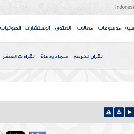
Indones
سية
موسوعات
مقالات
الفتوى
الاستشارات
الصوتيات
القرآن الكريم
علماء ودعاة
القراءات العشر