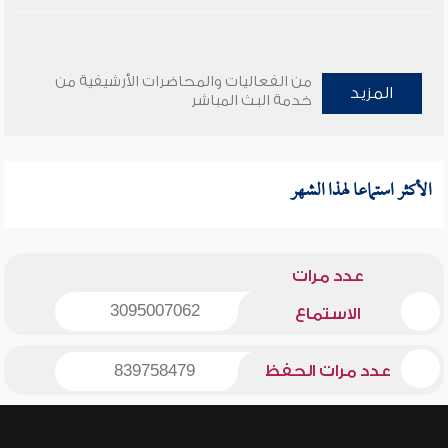
من الفعاليات والمحاضرات الأرشيفية من
المزيد
خدمة البث المباشر
الأكثر استماعا لهذا الشهر
عدد مرات
3095007062
الاستماع
عدد مرات الحفظ
839758479