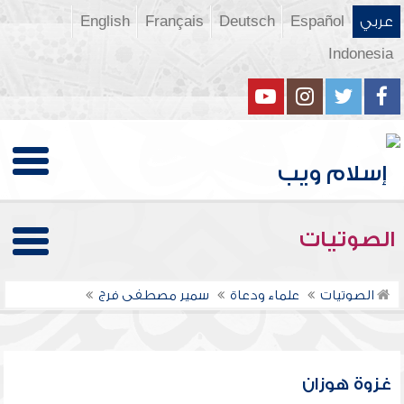
عربي
Español
Deutsch
Français
English
Indonesia
الصوتيات
الصوتيات
علماء ودعاة
سمير مصطفى فرج
غزوة هوزان