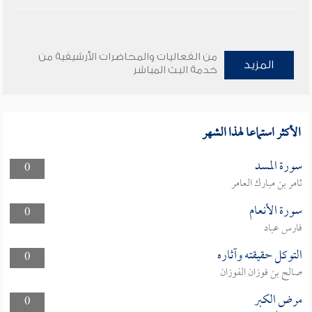
من الفعاليات والمحاضرات الأرشيفية من
المزيد
خدمة البث المباشر
الأكثر استماعا لهذا الشهر
سورة المسد
0
ثامر بن مبارك العامر
سورة الأنعام
0
فارس عباد
التوكل حقيقته وآثاره
0
صالح بن فوزان الفوزان
مرض الكبر
0