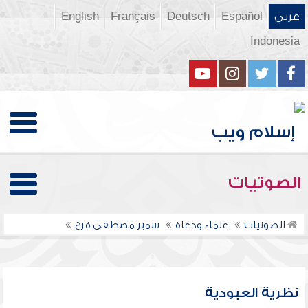
عربي
Español
Deutsch
Français
English
Indonesia
الصوتيات
الصوتيات
علماء ودعاة
سمير مصطفى فرج
نظرية العبودية