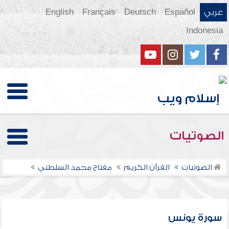
عربي
Español
Deutsch
Français
English
Indonesia
الصوتيات
الصوتيات
القرآن الكريم
مفتاح محمد السلطني
سورة يونس