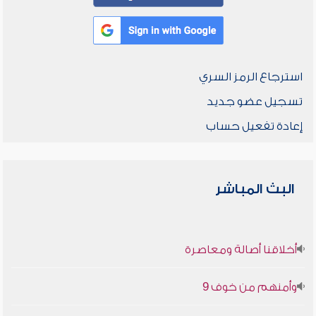
استرجاع الرمز السري
تسجيل عضو جديد
إعادة تفعيل حساب
البث المباشر
أخلاقنا أصالة ومعاصرة
وأمنهم من خوف 9