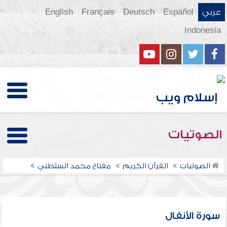
عربي
Español
Deutsch
Français
English
Indonesia
الصوتيات
الصوتيات
القرآن الكريم
مفتاح محمد السلطني
سورة الأنفال