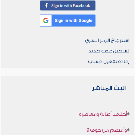
استرجاع الرمز السري
تسجيل عضو جديد
إعادة تفعيل حساب
البث المباشر
أخلاقنا أصالة ومعاصرة
وأمنهم من خوف 9