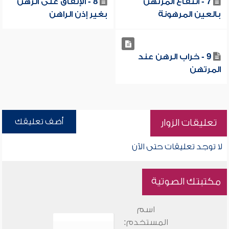
7 - انتفاع المرتهن
8 - الإنفاق على الرهن
بالعين المرهونة
بغير إذن الراهن
9 - خراب الرهن عند
المرتهن
أضف تعليقك
تعليقات الزوار
لا توجد تعليقات حتى الآن
مكتبتك الصوتية
اسم
المستخدم: