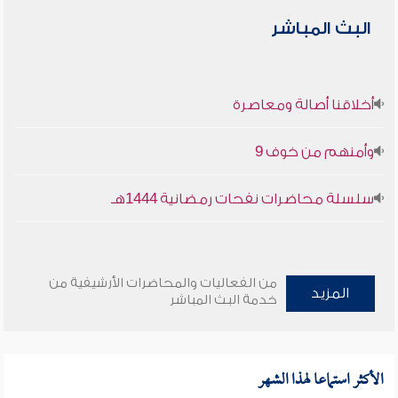
البث المباشر
أخلاقنا أصالة ومعاصرة
وأمنهم من خوف 9
سلسلة محاضرات نفحات رمضانية 1444هـ
من الفعاليات والمحاضرات الأرشيفية من
المزيد
خدمة البث المباشر
الأكثر استماعا لهذا الشهر