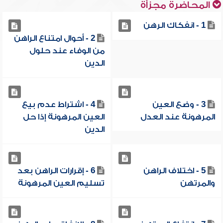
المحاضرة مجزأة
1 - انفكاك الرهن
2 - أحوال امتناع الراهن
من الوفاء عند حلول
الدين
3 - وضع العين
4 - اشتراط عدم بيع
المرهونة عند العدل
العين المرهونة إذا حل
الدين
5 - اختلاف الراهن
6 - إقرارات الراهن بعد
والمرتهن
تسليم العين المرهونة