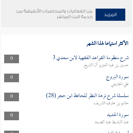
من الفعاليات والمحاضرات الأرشيفية من
المزيد
خدمة البث المباشر
الأكثر استماعا لهذا الشهر
شرح منظومة القواعد الفقهية لابن سعدي 3
0
حسين بن عبد العزيز آل الشيخ
سورة البروج
0
علي الحذيفي
سلسلة شرح نزهة النظر للحافظ ابن حجر (28)
0
حاتم بن عارف الشريف
سورة الحديد
0
عبد الباسط عبد الصمد