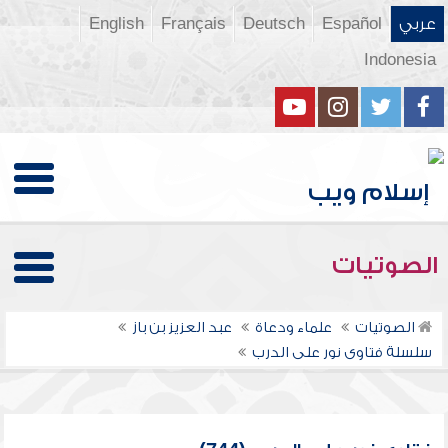
عربي
Español
Deutsch
Français
English
Indonesia
الصوتيات
الصوتيات
علماء ودعاة
عبد العزيز بن باز
سلسلة فتاوى نور على الدرب