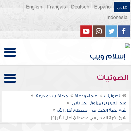
عربي
Español
Deutsch
Français
English
Indonesia
الصوتيات
الصوتيات
علماء ودعاة
محاضرات مفرغة
عبد العزيز بن مرزوق الطريفي
شرح نخبة الفكر في مصطلح أهل الأثر
شرح نخبة الفكر في مصطلح أهل الأثر [4]