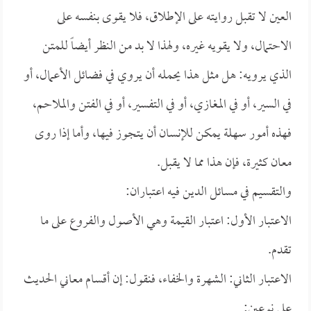
العين لا تقبل روايته على الإطلاق، فلا يقوى بنفسه على
الاحتمال، ولا يقويه غيره، ولهذا لا بد من النظر أيضاً للمتن
الذي يرويه: هل مثل هذا يحمله أن يروي في فضائل الأعمال، أو
في السير، أو في المغازي، أو في التفسير، أو في الفتن والملاحم،
فهذه أمور سهلة يمكن للإنسان أن يتجوز فيها، وأما إذا روى
معان كثيرة، فإن هذا مما لا يقبل.
والتقسيم في مسائل الدين فيه اعتباران:
الاعتبار الأول: اعتبار القيمة وهي الأصول والفروع على ما
تقدم.
الاعتبار الثاني: الشهرة والخفاء، فنقول: إن أقسام معاني الحديث
على نوعين: