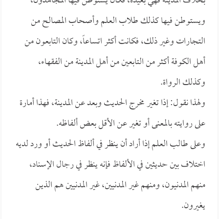
بخلاف المدينة فهي بعيدة، فكان يستوطن فيها المجاهدون،
ويستوطن فيها كذلك طلاب العلم وأصحاب المصالح من
التجارات وغير ذلك، فكانت أكثر اتساعاً، وكان التابعون من
أهل الكوفة أكثر من التابعين من أهل المدينة من الفقهاء،
وكذلك الرواة.
ولهذا نقول: إذا تغير مخرج الحديث وبعد عن المدينة، فهذا أمارة
على روايته بالمعنى أو تغير عن الأقل بعض ألفاظه.
وعلى طالب العلم إذا أراد أن ينظر في ألفاظ الحديث أو ورد لديه
اختلاف بين حديثين في الألفاظ فإنه ينظر في رجال الإسناد،
منهم المدنيون، ومنهم غير المدنيين، غير المدنيين هم الذين
يغيرون.