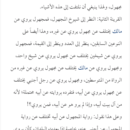
مجهول، ولهذا ينبغي أن نلتفت إلى هذه الأشياء.
القرينة الثانية: النظر إلى شيوخ المجهول، فمجهول يروي عن
مالك
يختلف عن مجهول يروي عن غيره، وهذا أيضاً على
النوعين السابقين، ينظر إلى العدد وينظر إلى القيمة، فمجهول
يروي عن شيخين يختلف عن مجهول يروي عن شيخ واحد،
ومجهول يروي عن
مالك
يختلف عن مجهول يروي عن غيره من
الرواة من المتوسطين، ومجهول يروي عن رجل أجنبي يختلف
عن مجهول يروي عن أبيه، فتفرده بروايته عن أبيه محتملة؛ لأنه
من آل بيت أبيه، وإذا لم يرو هو عن أبيه، فمن يروي؟!
وعلى هذا نقول: رواية المجهول عن أبيه تختلف عن رواية
المجهول عن أجنبي عنه، خاصة إذا بعدت البلدان، كأن يروي