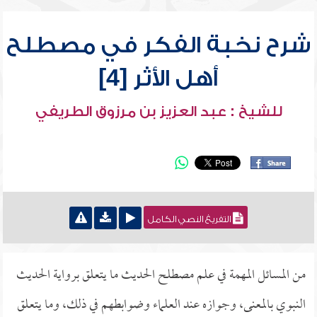
شرح نخبة الفكر في مصطلح
أهل الأثر [4]
للشيخ : عبد العزيز بن مرزوق الطريفي
التفريغ النصي الكامل
من المسائل المهمة في علم مصطلح الحديث ما يتعلق برواية الحديث
النبوي بالمعنى، وجوازه عند العلماء وضوابطهم في ذلك، وما يتعلق