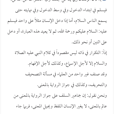
فيسلم في ابتداء الدخول وفي وسط الدخول وفي نهايته حتى
يسمع الناس السلام، أما إذا دخل الإنسان مثلاً على واحد فيسلم
عليه: السلام عليكم ورحمة الله، ثم لا يعيد هذه العبارة، أو دخل
على اثنين أو نحو ذلك.
إذاً: التكرار في ذاته ليس مقصوداً في كلام النبي عليه الصلاة
والسلام إلا لأجل الإسماع، وكذلك لأجل الإفهام.
وقد صنف غير واحد من العلماء في مسألة التصحيف
والتحريف، وكذلك في جواز الرواية بالمعنى.
ونحن نقول: إن جماهير السلف على جواز الرواية بالمعنى من
عالم بالمعنى، لا يغير الإنسان اللفظ ويحيل المعنى، فربما جاء