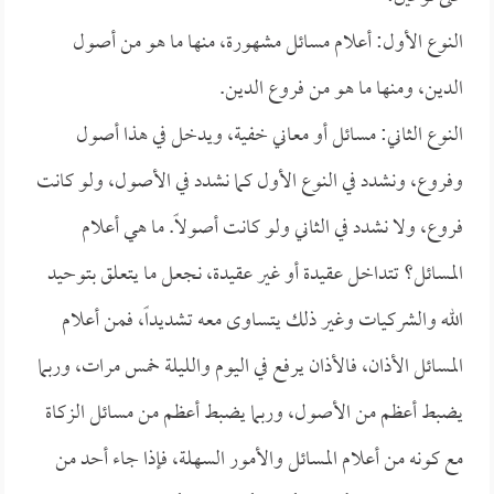
النوع الأول: أعلام مسائل مشهورة، منها ما هو من أصول
الدين، ومنها ما هو من فروع الدين.
النوع الثاني: مسائل أو معاني خفية، ويدخل في هذا أصول
وفروع، ونشدد في النوع الأول كما نشدد في الأصول، ولو كانت
فروع، ولا نشدد في الثاني ولو كانت أصولاً. ما هي أعلام
المسائل؟ تتداخل عقيدة أو غير عقيدة، نجعل ما يتعلق بتوحيد
الله والشركيات وغير ذلك يتساوى معه تشديداً، فمن أعلام
المسائل الأذان، فالأذان يرفع في اليوم والليلة خمس مرات، وربما
يضبط أعظم من الأصول، وربما يضبط أعظم من مسائل الزكاة
مع كونه من أعلام المسائل والأمور السهلة، فإذا جاء أحد من