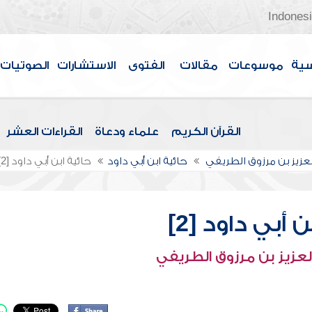
Indones
سية
موسوعات
مقالات
الفتوى
الاستشارات
الصوتيات
القرآن الكريم
علماء ودعاة
القراءات العشر
لعزيز بن مرزوق الطريفي
حائية ابن أبي داود
حائية ابن أبي داود [2]
 أبي داود [2]
لعزيز بن مرزوق الطريفي