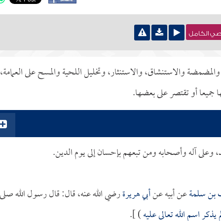
نصي الكامل
والمضمضة والاستنشاق، والاستنثار، وتخليل اللحية والمسح على العمامة،
ميعا أو تقتصر على بعضها.
د، وعلى آله وأصحابه ومن تبعهم بإحسان إلى يوم الدين.
 بن سلمة
عن أبيه عن
أبي هريرة
رضي الله عنه، قال: قال رسول الله صلى
يذكر اسم الله تعالى عليه
) ].