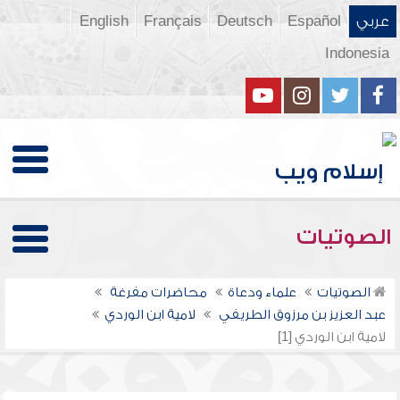
عربي
Español
Deutsch
Français
English
Indonesia
الصوتيات
الصوتيات
علماء ودعاة
محاضرات مفرغة
عبد العزيز بن مرزوق الطريفي
لامية ابن الوردي
لامية ابن الوردي [1]