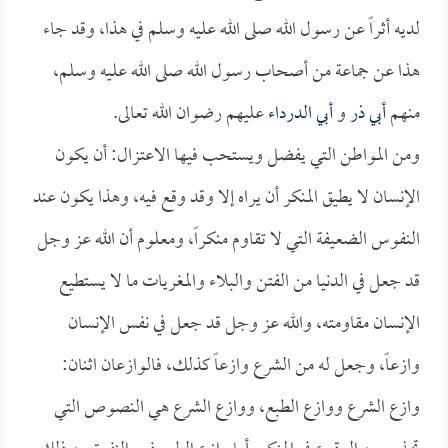
لديه أثراً عن رسول الله صلى الله عليه وسلم في هذا، وقد جاء
هذا عن جماعة من أصحاب رسول الله صلى الله عليه وسلم،
منهم
أبي ذر
و
أبي الدرداء
عليهم رضوان الله تعالى.
ومن المواطن التي يفضل ويستحب فيها الاعتزال: أن يكون
الإنسان لا يطيق المنكر أن يراه إلا وقد وقع فيه، وهذا يكون عند
النفوس الضعيفة التي لا تقاوم منكراً، ومعلوم أن الله عز وجل
قد جعل في الدنيا من الفتن والبلاء والمغريات ما لا يستطيع
الإنسان مقاومته، والله عز وجل قد جعل في نفس الإنسان
وازعاً، وجعل له من الشرع وازعاً كذلك، فالوازعان اثنان:
وازع الشرع ووازع الطبع، ووازع الشرع هي النصوص التي