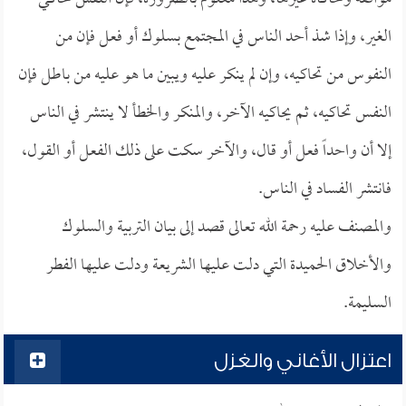
الغير، وإذا شذ أحد الناس في المجتمع بسلوك أو فعل فإن من
النفوس من تحاكيه، وإن لم ينكر عليه ويبين ما هو عليه من باطل فإن
النفس تحاكيه، ثم يحاكيه الآخر، والمنكر والخطأ لا ينتشر في الناس
إلا أن واحداً فعل أو قال، والآخر سكت على ذلك الفعل أو القول،
فانتشر الفساد في الناس.
والمصنف عليه رحمة الله تعالى قصد إلى بيان التربية والسلوك
والأخلاق الحميدة التي دلت عليها الشريعة ودلت عليها الفطر
السليمة.
اعتزال الأغاني والغزل