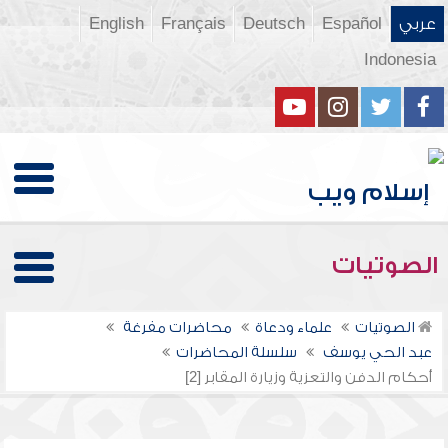
عربي
Español
Deutsch
Français
English
Indonesia
الصوتيات
الصوتيات
علماء ودعاة
محاضرات مفرغة
عبد الحي يوسف
سلسلة المحاضرات
أحكام الدفن والتعزية وزيارة المقابر [2]