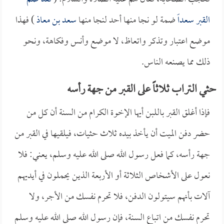
القبر
سعداً
ضمة لو نجا منها أحد لنجا منها
سعد بن معاذ
) فهذا
موضع اعتبار وتذكر واتعاظ، لا موضع وأنس وفكاهة، ونحو
ذلك مما يصنعه الناس.
حثي التراب ثلاثاً على القبر من جهة رأسه
فإذا أغلق القبر باللبن أيها الإخوة الكرام من السنة أن كل من
حضر دفن الميت أن يأخذ بيده ثلاث حثيات، فيلقيها في القبر من
جهة رأسه، كما فعل رسول الله صلى الله عليه وسلم، يعني: فلا
نعول على الأشخاص الثلاثة أو الأربعة الذين يحملون في أيديهم
آلات بأنهم سيتولون الدفن، فلا تحرم نفسك من الأجر، ولا
تحرم نفسك من اتباع السنة، فإن رسول الله صلى الله عليه وسلم