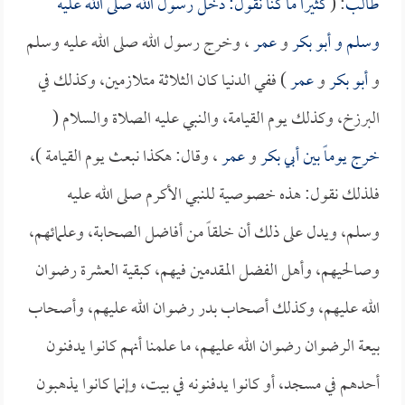
طالب
: (
كثيراً ما كنا نقول: دخل رسول الله صلى الله عليه
وسلم و
أبو بكر
و
عمر
، وخرج رسول الله صلى الله عليه وسلم
و
أبو بكر
و
عمر
) ففي الدنيا كان الثلاثة متلازمين، وكذلك في
البرزخ، وكذلك يوم القيامة، والنبي عليه الصلاة والسلام (
خرج يوماً بين
أبي بكر
و
عمر
، وقال: هكذا نبعث يوم القيامة )،
فلذلك نقول: هذه خصوصية للنبي الأكرم صلى الله عليه
وسلم، ويدل على ذلك أن خلقاً من أفاضل الصحابة، وعلمائهم،
وصالحيهم، وأهل الفضل المقدمين فيهم، كبقية العشرة رضوان
الله عليهم، وكذلك أصحاب بدر رضوان الله عليهم، وأصحاب
بيعة الرضوان رضوان الله عليهم، ما علمنا أنهم كانوا يدفنون
أحدهم في مسجد، أو كانوا يدفنونه في بيت، وإنما كانوا يذهبون