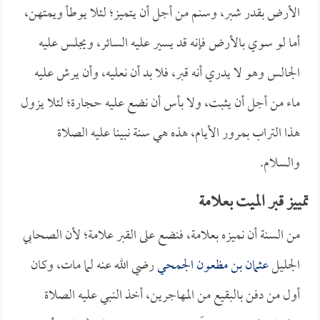
الأرض بقدر شبر، وسنم من أجل أن يتميز؛ لئلا يوطأ ويمتهن،
أما لو سوي بالأرض فإنه قد يسير عليه السائر، ويجلس عليه
الجالس وهو لا يدري أنه قبر، فلا بد أن نعليه، وأن يرش عليه
ماء من أجل أن يثبت، ولا بأس أن نضع عليه حجارة؛ لئلا يزول
هذا التراب بمرور الأيام، هذه هي سنة نبينا عليه الصلاة
والسلام.
تمييز قبر الميت بعلامة
من السنة أن نميزه بعلامة، فنضع على القبر علامة؛ لأن الصحابي
الجليل
عثمان بن مظعون الجمحي
رضي الله عنه لما مات، وكان
أول من دفن بالبقيع من المهاجرين، أخذ النبي عليه الصلاة