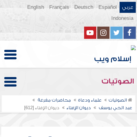
عربي
Español
Deutsch
Français
English
Indonesia
الصوتيات
الصوتيات
علماء ودعاة
محاضرات مفرغة
عبد الحي يوسف
ديوان الإفتاء
ديوان الإفتاء [612]