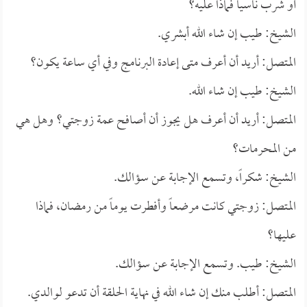
أو شرب ناسياً فماذا عليه؟
الشيخ: طيب إن شاء الله أبشري.
المتصل: أريد أن أعرف متى إعادة البرنامج وفي أي ساعة يكون؟
الشيخ: طيب إن شاء الله.
المتصل: أريد أن أعرف هل يجوز أن أصافح عمة زوجتي؟ وهل هي
من المحرمات؟
الشيخ: شكراً، وتسمع الإجابة عن سؤالك.
المتصل: زوجتي كانت مرضعاً وأفطرت يوماً من رمضان، فماذا
عليها؟
الشيخ: طيب. وتسمع الإجابة عن سؤالك.
المتصل: أطلب منك إن شاء الله في نهاية الحلقة أن تدعو لوالدي.