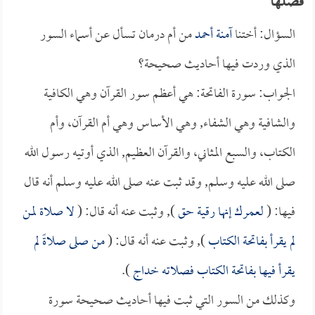
فضلها
السؤال: أختنا
آمنة أحمد
من أم درمان تسأل عن أسماء السور
الذي وردت فيها أحاديث صحيحة؟
الجواب: سورة الفاتحة: هي أعظم سور القرآن وهي الكافية
والشافية وهي الشفاء, وهي الأساس وهي أم القرآن، وأم
الكتاب، والسبع المثاني، والقرآن العظيم, الذي أوتيه رسول الله
صلى الله عليه وسلم, وقد ثبت عنه صلى الله عليه وسلم أنه قال
فيها: (
لعمرك إنها رقية حق
), وثبت عنه أنه قال: (
لا صلاة لمن
لم يقرأ بفاتحة الكتاب
), وثبت عنه أنه قال: (
من صلى صلاةً لم
يقرأ فيها بفاتحة الكتاب فصلاته خداج
).
وكذلك من السور التي ثبت فيها أحاديث صحيحة سورة