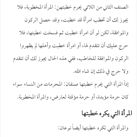
الصنف الثاني من اللائي يحرم خطبتهن: المرأة المخطوبة، فلا
يجوز لك أن تخطب امرأةً قد خطبت، وقد حصل الركون
والموافقة، لكن لو أن امرأة خطبت ثم فسخت خطبتها، فلا
حرج عليك أن تتقدم لها، أو امرأة خطبت وأهلها لم يظهروا
الركون والموافقة للخاطب، ففي هذه الحال يجوز لك أن تتقدم
ولا حرج في ذلك إن شاء الله.
إذاً المرأة التي يحرم خطبتها صنفان: المحرمات من النساء سواء
كان حرمة مؤبدة، أو حرمة مؤقتة لعارض، والمرأة المخطوبة.
المرأة التي يكره خطبتها
والمرأة التي تكره خطبتها أيضاً نوعان: