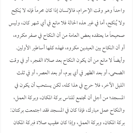
واحداً وهو وقت الإحرام، فالإنسان إذا كان محرماً فإنه لا يَنكِح
ولا يُنكح، أما في غير هذه الحالة فلا مانع في أي شهر كان، وليس
صحيحاً ما يعتقده بعض العامة من أن النكاح في صفر مكروه،
أو أن النكاح بين العيدين مكروه، فهذه كلها أساطير الأولين.
وأيضاً لا مانع من أن يكون النكاح بعد صلاة الفجر، أو في وقت
الضحى، أو بعد الظهر في أي يوم، أو بعد العصر، أو في ثلث
الليل الآخر، فلا حرج في هذا كله، لكن يستحب أن يكون في
المسجد؛ من أجل أن تجتمع للناس بركة المكان، وبركة العمل،
والنكاح عمل مبارك، فإذا كان في المسجد فقد اجتمعت بركتان:
بركة المكان، وبركة العمل، وإذا كان عقيب صلاة فبركة المكان