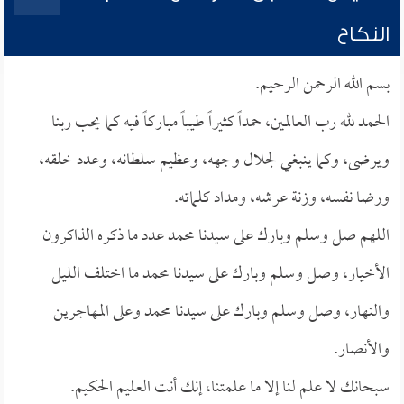
النكاح
بسم الله الرحمن الرحيم.
الحمد لله رب العالمين، حمداً كثيراً طيباً مباركاً فيه كما يحب ربنا
ويرضى، وكما ينبغي لجلال وجهه، وعظيم سلطانه، وعدد خلقه،
ورضا نفسه، وزنة عرشه، ومداد كلماته.
اللهم صل وسلم وبارك على سيدنا محمد عدد ما ذكره الذاكرون
الأخيار، وصل وسلم وبارك على سيدنا محمد ما اختلف الليل
والنهار، وصل وسلم وبارك على سيدنا محمد وعلى المهاجرين
والأنصار.
سبحانك لا علم لنا إلا ما علمتنا، إنك أنت العليم الحكيم.