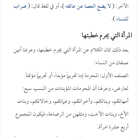
الآخر: (
لا يضع العصا عن عاتقه
)، أو في لفظ قال: (
ضراب
للنساء
).
المرأة التي يحرم خطبتها
بعد ذلك كان الكلام عن المرأة التي يحرم خطبتها، وعرفنا أنهن
صنفان من النساء:
الصنف الأول: المحرمة إما تحريماً مؤبداً، أو تحريماً مؤقتاً
لعارض، وعرفنا أن المحرمات المؤبدات من النسب سبع:
أمهاتكم، وبناتكم، وأخواتكم، وعماتكم، وخالاتكم، وبنات
الأخ، وبنات الأخت، ومثلهن من الرضاعة، فيكون المجموع
أربع عشرة امرأة.