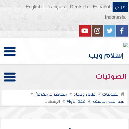
عربي
Español
Deutsch
Français
English
Indonesia
الصوتيات
الصوتيات
علماء ودعاة
محاضرات مفرغة
عبد الحي يوسف
فقه الزواج
الإشهاد