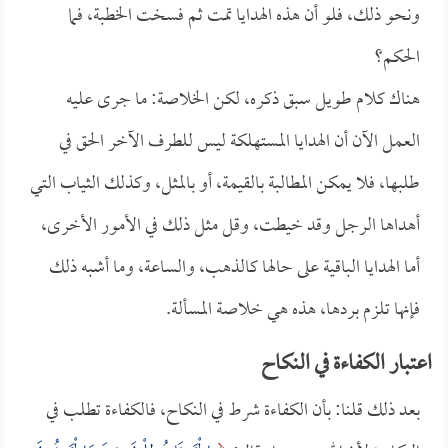
ونحو ذلك، فلو أن هذه الهدايا تمت ثم فسخت الخطبة، فما
الحكم؟
هناك كلام طويل سبق ذكره، لكن الخلاصة: ما جرى عليه
العمل الآن أن الهدايا المستهلكة ليس للطرف الآخر الحق في
طلبها، فلا يمكن المطالبة بالقيمة، أو بالمثل، وكذلك الثياب التي
أهداها الرجل وقد خيطت، وقل مثل ذلك في الأمور الأخرى،
أما الهدايا الباقية على حالها كالذهب، والساعة، وما أشبه ذلك
فإنها تلزم بردها، هذه هي خلاصة المسألة.
اعتبار الكفاءة في النكاح
بعد ذلك قلنا: بأن الكفاءة شرط في النكاح، فالكفاءة تطلب في