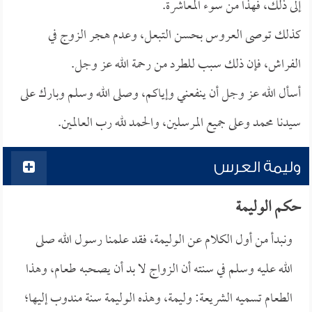
إلى ذلك، فهذا من سوء المعاشرة.
كذلك توصى العروس بحسن التبعل، وعدم هجر الزوج في
الفراش، فإن ذلك سبب للطرد من رحمة الله عز وجل.
أسأل الله عز وجل أن ينفعني وإياكم، وصلى الله وسلم وبارك على
سيدنا محمد وعلى جميع المرسلين، والحمد لله رب العالمين.
وليمة العرس
حكم الوليمة
ونبدأ من أول الكلام عن الوليمة، فقد علمنا رسول الله صلى
الله عليه وسلم في سنته أن الزواج لا بد أن يصحبه طعام، وهذا
الطعام تسميه الشريعة: وليمة، وهذه الوليمة سنة مندوب إليها؛