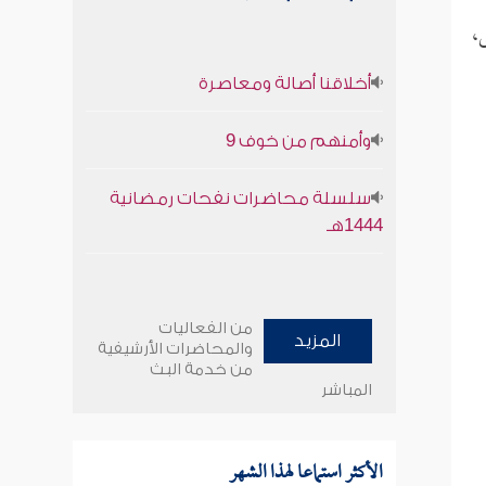
ى،
أخلاقنا أصالة ومعاصرة
وأمنهم من خوف 9
سلسلة محاضرات نفحات رمضانية
1444هـ
من الفعاليات
المزيد
والمحاضرات الأرشيفية
من خدمة البث
المباشر
الأكثر استماعا لهذا الشهر