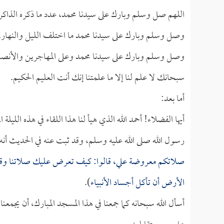
اللهم صل وسلم وبارك على سيدنا محمد، عدد ما ذكره الذاكر
وصل وسلم وبارك على سيدنا محمد ما اختلف الليل والنهار.
وصل وسلم وبارك على سيدنا محمد وعلى المهاجرين والأنصا
سبحانك لا علم لنا إلا ما علمتنا إنك أنت العليم الحكيم.
أما بعد:
أيها الفضلاء! أحمد الله الذي هيأ لنا هذا اللقاء في هذه الليل
رسول الله صلى الله عليه وسلم، وقد ثبت عنه في الحديث أنه 
صلاتكم معروضة علي، قالوا: كيف تعرض عليك صلاتنا وقد أ
الأرض أن تأكل أجساد الأنبياء
).
أسأل الله سبحانه كما جمعنا في هذا المسجد المبارك، أن يجمعنا 