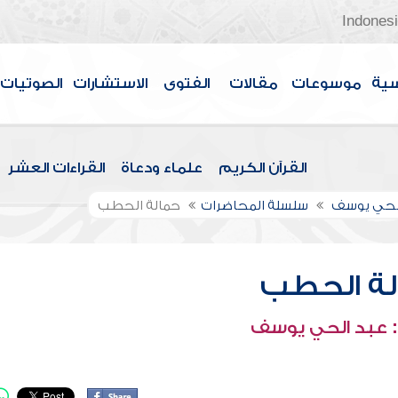
Indones
سية
موسوعات
مقالات
الفتوى
الاستشارات
الصوتيات
القرآن الكريم
علماء ودعاة
القراءات العشر
الحي يوسف
سلسلة المحاضرات
حمالة الحطب
لة الحطب
 عبد الحي يوسف