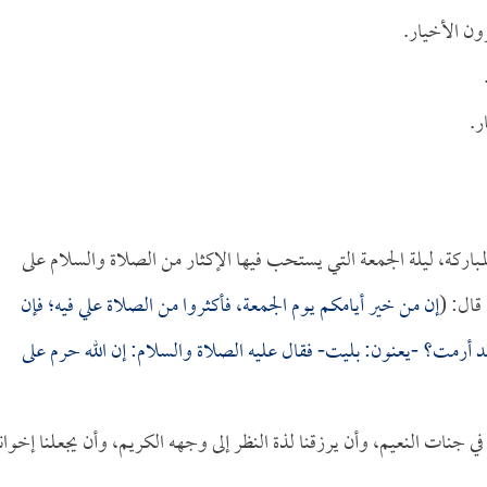
ون الأخيار.
ر.
ة المباركة، ليلة الجمعة التي يستحب فيها الإكثار من الصلاة والسلام على
قال: (
إن من خير أيامكم يوم الجمعة، فأكثروا من الصلاة علي فيه؛ فإن
رمت؟ -يعنون: بليت- فقال عليه الصلاة والسلام: إن الله حرم على
في جنات النعيم، وأن يرزقنا لذة النظر إلى وجهه الكريم، وأن يجعلنا إخواناً