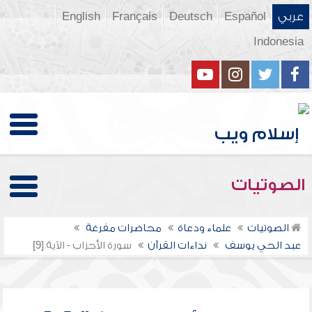
عربي
Español
Deutsch
Français
English
Indonesia
الصوتيات
الصوتيات
علماء ودعاة
محاضرات مفرغة
عبد الحي يوسف
نداءات القرآن
سورة الأحزاب - الآية [9]