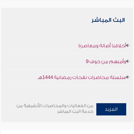
البث المباشر
أخلاقنا أصالة ومعاصرة
وأمنهم من خوف 9
سلسلة محاضرات نفحات رمضانية 1444هـ
من الفعاليات والمحاضرات الأرشيفية من
المزيد
خدمة البث المباشر