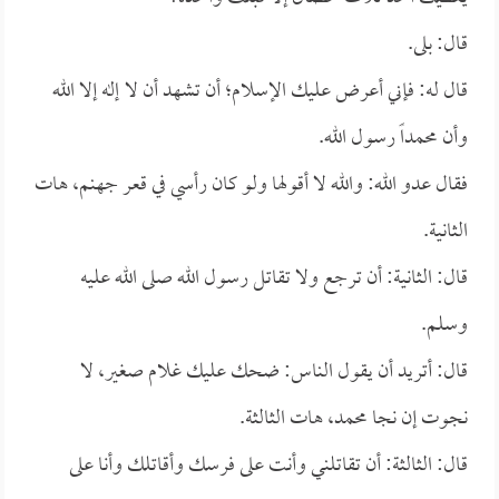
قال: بلى.
قال له: فإني أعرض عليك الإسلام؛ أن تشهد أن لا إله إلا الله
وأن محمداً رسول الله.
فقال عدو الله: والله لا أقولها ولو كان رأسي في قعر جهنم، هات
الثانية.
قال: الثانية: أن ترجع ولا تقاتل رسول الله صلى الله عليه
وسلم.
قال: أتريد أن يقول الناس: ضحك عليك غلام صغير، لا
نجوت إن نجا محمد، هات الثالثة.
قال: الثالثة: أن تقاتلني وأنت على فرسك وأقاتلك وأنا على