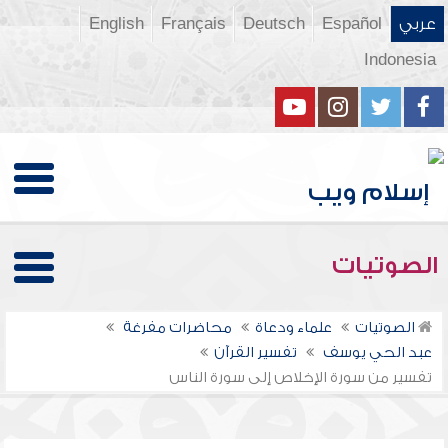
عربي
Español
Deutsch
Français
English
Indonesia
الصوتيات
الصوتيات
علماء ودعاة
محاضرات مفرغة
عبد الحي يوسف
تفسير القرآن
تفسير من سورة الإخلاص إلى سورة الناس