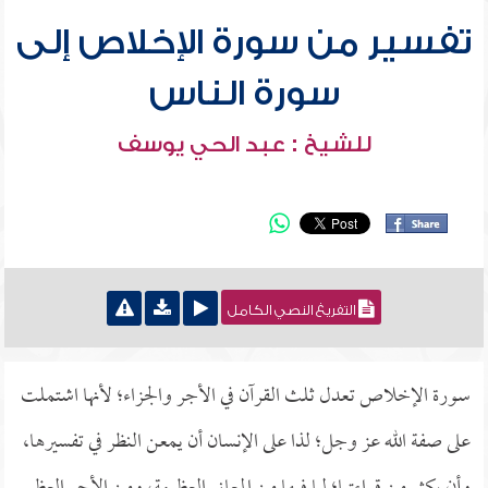
تفسير من سورة الإخلاص إلى
سورة الناس
للشيخ : عبد الحي يوسف
التفريغ النصي الكامل
سورة الإخلاص تعدل ثلث القرآن في الأجر والجزاء؛ لأنها اشتملت
على صفة الله عز وجل؛ لذا على الإنسان أن يمعن النظر في تفسيرها،