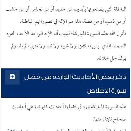
الباطلة التي يصنعونها بأيديهم من حديد أو من نحاس أو من خشب
أو من ذهب أو من فضة، هذا هو الإله في تصوراتهم الباطلة.
فأنزل الله هذه السورة المباركة؛ ليثبت أنه الإله الواحد الأحد، الفرد
الصمد، الذي ليس له كفؤ، ولا شبيه ولا ند، ولا مثيل، لم يلد ولم
يولد جل جلاله.
ذكر بعض الأحاديث الواردة في فضل
سورة الإخلاص
هذه السورة المباركة ورد في فضلها أحاديث كثيرة، وهي أحاديث
صحاح ثابتة، منها: