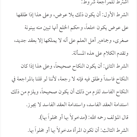
اشترط للمراجعة شروط:
الشرط الأول: أن يكون ذلك بلا عوض، وعلى هذا إذا طلقها
على عوض يكون خلعاً، وحكم الخلع أنها تبين منه بينونة
صغرى، وجماهير أهل العلم على أنه لا يملكها إلا بعقد جديد،
وتقدم الكلام على هذه المسألة.
الشرط الثاني: أن يكون النكاح صحيحاً، وعلى هذا إذا كان
النكاح فاسداً وطلق فيه فإنه لا رجعة، لأننا لو قلنا بالمراجعة في
النكاح الفاسد للزم من ذلك أن يكون صحيحاً، ويلزم من ذلك
استدامة العقد الفاسد، واستدامة العقد الفاسد لا يجوز.
قال المؤلف رحمه الله: (مدخولاً بها أو مخلواً بها).
الشرط الثالث: أن تكون المرأة مدخولاً بها أو مخلواً بها.