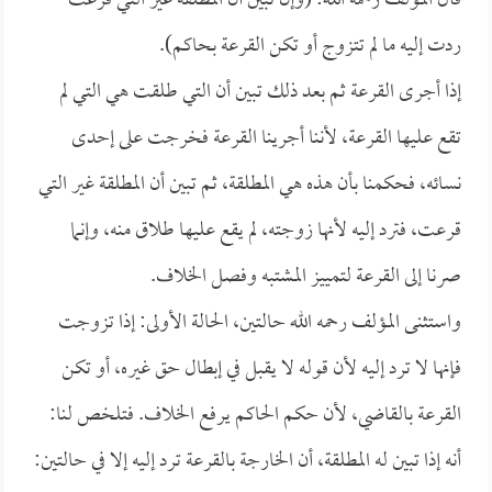
قال المؤلف رحمه الله: (وإن تبين أن المطلقة غير التي قرعت
ردت إليه ما لم تتزوج أو تكن القرعة بحاكم).
إذا أجرى القرعة ثم بعد ذلك تبين أن التي طلقت هي التي لم
تقع عليها القرعة، لأننا أجرينا القرعة فخرجت على إحدى
نسائه، فحكمنا بأن هذه هي المطلقة، ثم تبين أن المطلقة غير التي
قرعت، فترد إليه لأنها زوجته، لم يقع عليها طلاق منه، وإنما
صرنا إلى القرعة لتمييز المشتبه وفصل الخلاف.
واستثنى المؤلف رحمه الله حالتين، الحالة الأولى: إذا تزوجت
فإنها لا ترد إليه لأن قوله لا يقبل في إبطال حق غيره، أو تكن
القرعة بالقاضي، لأن حكم الحاكم يرفع الخلاف. فتلخص لنا:
أنه إذا تبين له المطلقة، أن الخارجة بالقرعة ترد إليه إلا في حالتين: