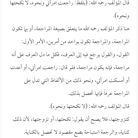
قال المؤلف رحمه الله: (بلفظ: راجعت امرأتي ونحوه، لا نكحتها
ونحوه).
هنا ذكر المؤلف رحمه الله ما يتعلق بصيغة المراجعة، أو بما تكون
المراجعة، والمراجعة تكون بواحد من أمرين، الأمر الأول:
القول، والقول يرجع فيه إلى العرف، فكل ما دل العرف على أنه
مراجعة، فإنه يكون مراجعة، فلو قال: راجعت امرأتي، أو أعدت
أو أمسكت امرأتي، ونحو ذلك من الألفاظ التي تدل على
المراجعة عرفاً فإنها تحصل بذلك.
قال المؤلف رحمه الله: (لا نكحتها ونحوه).
كتزوجتها، فلا يصح أن يقول: نكحتها، أو تزوجتها، لأن ذلك
كناية، والرجعة استباحة بضع مقصود لا تحصل بالكناية.