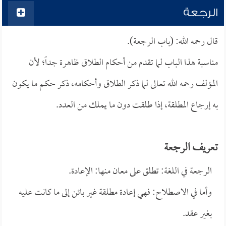
الرجعة
قال رحمه الله: (باب الرجعة).
مناسبة هذا الباب لما تقدم من أحكام الطلاق ظاهرة جداً؛ لأن
المؤلف رحمه الله تعالى لما ذكر الطلاق وأحكامه، ذكر حكم ما يكون
به إرجاع المطلقة، إذا طلقت دون ما يملك من العدد.
تعريف الرجعة
الرجعة في اللغة: تطلق على معان منها: الإعادة.
وأما في الاصطلاح: فهي إعادة مطلقة غير بائن إلى ما كانت عليه
بغير عقد.