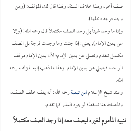
صف آخر، وهذا خلاف السنة، ولهذا قال لك المؤلف: (ومن
وجد فرجة دخلها).
وإذا ما وجد شيئاً بل وجد الصف مكتملاً قال رحمه الله: (وإلا
عن يمين الإمام), يعني: إذا جئت وما وجدت فرجة بل الصف
مكتمل تتقدم وتصلي عن يمين الإمام؛ لأن يمين الإمام موقف
الواحد، فيصلي عن يمين الإمام. وهذا ما ذهب إليه المؤلف رحمه
الله.
وعند شيخ الإسلام
ابن تيمية
رحمه الله: أنه يقف خلف الصف،
والمصافة هنا تسقط؛ لوجود العذر كما تقدم.
تنبيه المأموم لغيره ليصف معه إذا وجد الصف مكتملاً