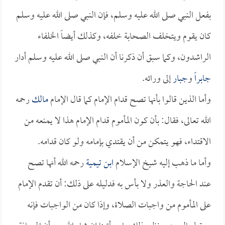
بفعل النبي صلى الله عليه وسلم، فإن النبي صلى الله عليه وسلم
كان يقوم ويتخلف الصحابة خلفه، وكذلك أيضاً الخلفاء
الراشدون، وكما سبق أن ذكرنا أن النبي صلى الله عليه وسلم أدار
جابراً
و
جبار
إلى ورائه.
وأما الذين قالوا بأنها تصح قدام الإمام كما قال الإمام
مالك
رحمه
الله تعالى، فقال: بأن كون المأموم قدام الإمام هذا لا يمنعه من
الاقتداء، فهو يتمكن من أن يقتدي بإمامه ولو كان قدامه.
وأما ما ذهب إليه شيخ الإسلام
ابن تيمية
رحمه الله أنها تصح
عند الحاجة والعذر ولا بأس به فدليله على ذلك: أن تقدم الإمام
على المأموم من واجبات الصلاة، وإذا كان من الواجبات فإنه