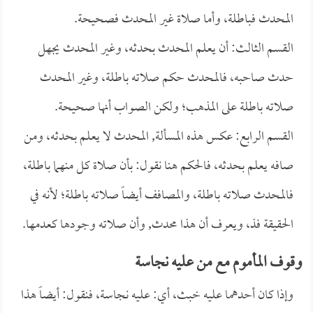
المحدث فباطلة، وأما صلاة غير المحدث فصحيحة.
القسم الثالث: أن يعلم المحدث بحدثه، وغير المحدث يجهل
حدث صاحبه، فالمحدث حكم صلاته باطلة، وغير المحدث
صلاته باطلة على المذهب؛ ولكن الصواب أنها صحيحة.
القسم الرابع: عكس هذه المسألة, المحدث لا يعلم بحدثه، ومن
صافه يعلم بحدثه، فالحكم هنا نقول: بأن صلاة كل منهما باطلة،
فالمحدث صلاته باطلة، والمصافف أيضاً صلاته باطلة؛ لأنه في
الحقيقة فذ، ويعرف أن هذا محدث, وأن صلاته وجودها كعدمها.
وقوف المأموم مع من عليه نجاسة
وإذا كان أحدهما عليه خبث، أي: عليه نجاسة، فنقول: أيضاً هذا