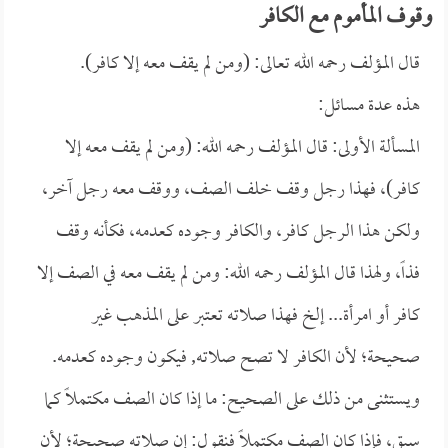
وقوف المأموم مع الكافر
قال المؤلف رحمه الله تعالى: (ومن لم يقف معه إلا كافر).
هذه عدة مسائل:
المسألة الأولى: قال المؤلف رحمه الله: (ومن لم يقف معه إلا
كافر)، فهذا رجل وقف خلف الصف، ووقف معه رجل آخر،
ولكن هذا الرجل كافر، والكافر وجوده كعدمه، فكأنه وقف
فذاً، ولهذا قال المؤلف رحمه الله: ومن لم يقف معه في الصف إلا
كافر أو امرأة... إلخ فهذا صلاته تعتبر على المذهب غير
صحيحة؛ لأن الكافر لا تصح صلاته, فيكون وجوده كعدمه.
ويستثنى من ذلك على الصحيح: ما إذا كان الصف مكتملاً كما
سبق، فإذا كان الصف مكتملاً فنقول: إن صلاته صحيحة؛ لأن