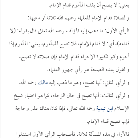
يعني: لا يصح أن يقف المأموم قدام الإمام.
والصلاة قدام الإمام للعلماء رحمهم الله ثلاثة آراء فيها:
الرأي الأول: ما ذهب إليه المؤلف رحمه الله تعالى قال بقوله: (لا
قدامه)، أي: لا قدام الإمام، فلا تصح للمأموم، يعني: المأموم إذا
أحرم وكبر تكبيرة الإحرام قدام الإمام فإن صلاته لا تصح،
والقول بعدم الصحة هو رأي جمهور العلماء.
والرأي الثاني: أنها تصح، وهو ما ذهب إليه
مالك
رحمه الله.
والرأي الثالث: أنها تصح في حال الزحام، كما هو اختيار شيخ
الإسلام
ابن تيمية
رحمه الله تعالى، فإذا كان هناك عذر وحاجة
فإنها تصح قدام الإمام.
فالآراء في هذه المسألة ثلاثة، فأصحاب الرأي الأول استدلوا