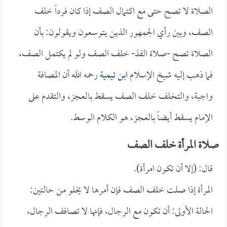
الصلاة لا تصح حتى مع اكتمال الصف إذا كان فرداً خلف
الصف، وبين رأي الجمهور الذين يتوسعون ويقولون: بأن
الصلاة تصح -صلاة الفذ- خلف الصف ولو لم يكتمل الصف،
فما ذهب إليه شيخ الإسلام
ابن تيمية
رحمه الله أن المصافة
واجبة، والتخلف خلف الصف يسقط بالعجز، والتقدم على
الإمام يسقط أيضاً بالعجز، هو الكلام الوسط.
صلاة المرأة خلف الصف
قال: (إلا أن تكون امرأة).
المرأة إذا صلت خلف الصف فإن أمرها لا يخلو من حالتين:
الحالة الأولى: أن تكون مع الرجال، فإنها لا تصافف الرجال،