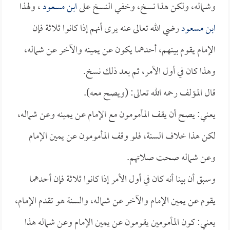
وشماله، ولكن هذا نسخ، وخفي النسخ على
ابن مسعود
، ولهذا
ابن مسعود
رضي الله تعالى عنه يرى أنهم إذا كانوا ثلاثة فإن
الإمام يقوم بينهم، أحدهما يكون عن يمينه والآخر عن شماله،
وهذا كان في أول الأمر، ثم بعد ذلك نسخ.
قال المؤلف رحمه الله تعالى: (ويصح معه).
يعني: يصح أن يقف المأمومون مع الإمام عن يمينه وعن شماله،
لكن هذا خلاف السنة، فلو وقف المأمومون عن يمين الإمام
وعن شماله صحت صلاتهم.
وسبق أن بينا أنه كان في أول الأمر إذا كانوا ثلاثة فإن أحدهما
يقوم عن يمين الإمام والآخر عن شماله، والسنة هو تقدم الإمام،
يعني: كون المأمومين يقومون عن يمين الإمام وعن شماله هذا