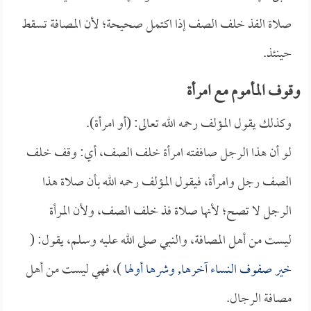
صلاة الفذ خلف الصف إذا اكتمل صحيحة؛ لأن المصافة تسقط
حينئذ.
وقوف المأموم مع امرأة
وكذلك يقول المؤلف رحمه الله تعالى: (أو امرأة).
لو أن هذا الرجل صاففته امرأة خلف الصف، أي: وقف خلف
الصف رجل وامرأة، فيقول المؤلف رحمه الله بأن صلاة هذا
الرجل لا تصح؛ لأنها صلاة فذ خلف الصف، ولأن المرأة
ليست من أهل المصافة، والنبي صلى الله عليه وسلم، يقول: (
خير صفوف النساء آخرها, وشرها أولها
)، فهي ليست من أهل
مصافة الرجال.