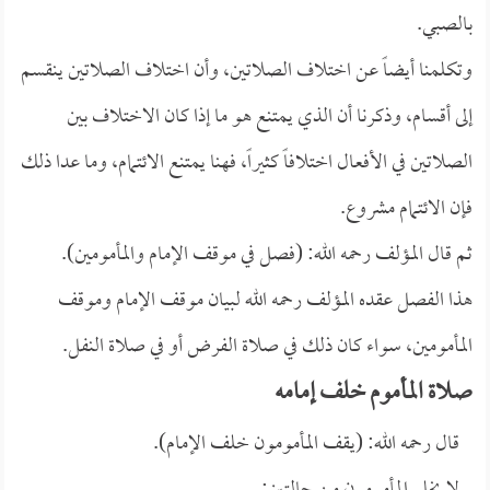
بالصبي.
وتكلمنا أيضاً عن اختلاف الصلاتين، وأن اختلاف الصلاتين ينقسم
إلى أقسام، وذكرنا أن الذي يمتنع هو ما إذا كان الاختلاف بين
الصلاتين في الأفعال اختلافاً كثيراً، فهنا يمتنع الائتمام، وما عدا ذلك
فإن الائتمام مشروع.
ثم قال المؤلف رحمه الله: (فصل في موقف الإمام والمأمومين).
هذا الفصل عقده المؤلف رحمه الله لبيان موقف الإمام وموقف
المأمومين، سواء كان ذلك في صلاة الفرض أو في صلاة النفل.
صلاة المأموم خلف إمامه
قال رحمه الله: (يقف المأمومون خلف الإمام).