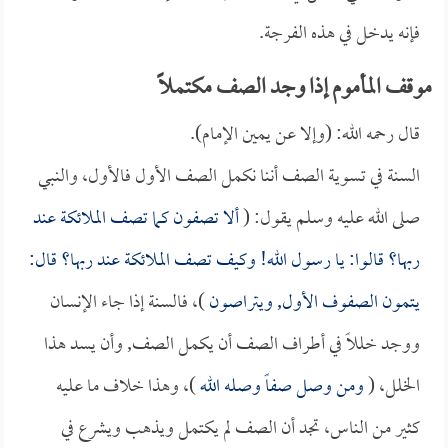
فإنه يدخل في هذه الفرجة.
موقف المأموم إذا وجد الصف مكتملاً
قال رحمه الله: (وإلا عن يمين الإمام).
السنة في تسوية الصف أننا نكمل الصف الأول فالأول، والنبي
صلى الله عليه وسلم يقول: (
ألا تصفون كما تصف الملائكة عند
ربها؟ قالوا: يا رسول الله! وكيف تصف الملائكة عند ربها؟ قال:
يتمون الصفوف الأول, ويتراصون
)، فالسنة إذا جاء الإنسان
ووجد خللاً في أطراف الصف أن يكمل الصف, وأن يسد هذا
الخلل، (
ومن وصل صفاً وصله الله
)، وهذا خلاف ما عليه
كثير من الناس، تجد أن الصف لم يكتمل ويذهب ويشرع في