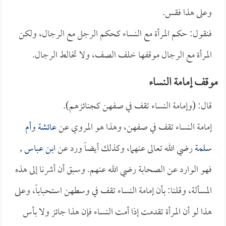
وعلى هذا فقس.
فنقول: حكم المرأة مع النساء كحكم الرجل مع الرجال، ولكن
المرأة مع الرجال موقفها خلف الصف، ولا تخالط الرجال.
موقف إمامة النساء
قال: (وإمامة النساء تقف في صفهن كجنائزهم).
إمامة النساء تقف في صفهن، وهذا هو المروي عن
عائشة
و
أم
سلمة
رضي الله تعالى عنهما، وكذلك أيضاً ورد عن
ابن عباس
,
فهو الوارد عن الصحابة رضي الله عنهم. وسبق أن أشرنا إلى هذه
المسألة، وقلنا: بأن إمامة النساء تقف في وسطهن استحباباً، وعلى
هذا لو أن المرأة تقدمت إذا أمت النساء فإن هذا جائز ولا بأس