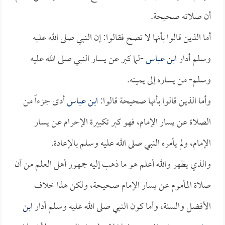
أن صلاته صحيحة.
أما الذين قالوا بأنها لا تصح فقالوا: إن النبي صلى الله عليه
وسلم أدار
ابن عباس
-لما كبر عن يسار النبي صلى الله عليه
وسلم- من يساره إلى يمينه.
وأما الذين قالوا بأنها صحيحة قالوا:
ابن عباس
أدى جزءاً من
الصلاة عن يسار الإمام، فهو كبر تكبيرة الإحرام عن يسار
الإمام، ولم يأمره النبي صلى الله عليه وسلم بالإعادة.
والذي يظهر والله أعلم هو ما ذهب إليه جمهور أهل العلم من أن
صلاة المأموم عن يسار الإمام صحيحة، ولكن هذا خلاف
الأفضل والسنة، وأما كون النبي صلى الله عليه وسلم أدار
ابن