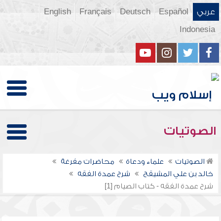
عربي
Español
Deutsch
Français
English
Indonesia
الصوتيات
الصوتيات
علماء ودعاة
محاضرات مفرغة
خالد بن علي المشيقح
شرح عمدة الفقه
شرح عمدة الفقه - كتاب الصيام [1]