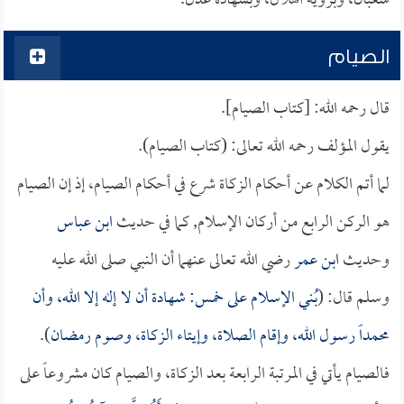
شعبان، وبرؤية الهلال، وبشهادة عدل.
الصيام
قال رحمه الله: [كتاب الصيام].
يقول المؤلف رحمه الله تعالى: (كتاب الصيام).
لما أتم الكلام عن أحكام الزكاة شرع في أحكام الصيام، إذ إن الصيام
هو الركن الرابع من أركان الإسلام, كما في حديث
ابن عباس
وحديث
ابن عمر
رضي الله تعالى عنهما أن النبي صلى الله عليه
وسلم قال: (
بُني الإسلام على خمس: شهادة أن لا إله إلا الله، وأن
محمداً رسول الله، وإقام الصلاة، وإيتاء الزكاة، وصوم رمضان
).
فالصيام يأتي في المرتبة الرابعة بعد الزكاة، والصيام كان مشروعاً على