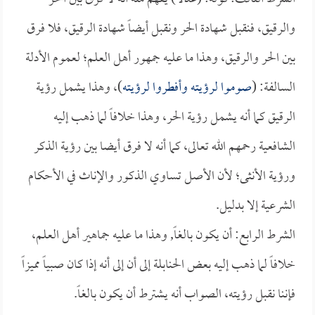
والرقيق، فنقبل شهادة الحر ونقبل أيضاً شهادة الرقيق، فلا فرق
بين الحر والرقيق، وهذا ما عليه جمهور أهل العلم؛ لعموم الأدلة
السالفة: (
صوموا لرؤيته وأفطروا لرؤيته
)، وهذا يشمل رؤية
الرقيق كما أنه يشمل رؤية الحر، وهذا خلافاً لما ذهب إليه
الشافعية رحمهم الله تعالى، كما أنه لا فرق أيضا بين رؤية الذكر
ورؤية الأنثى؛ لأن الأصل تساوي الذكور والإناث في الأحكام
الشرعية إلا بدليل.
الشرط الرابع: أن يكون بالغاً, وهذا ما عليه جماهير أهل العلم،
خلافاً لما ذهب إليه بعض الحنابلة إلى أن إلى أنه إذا كان صبياً مميزاً
فإننا نقبل رؤيته، الصواب أنه يشترط أن يكون بالغاً.