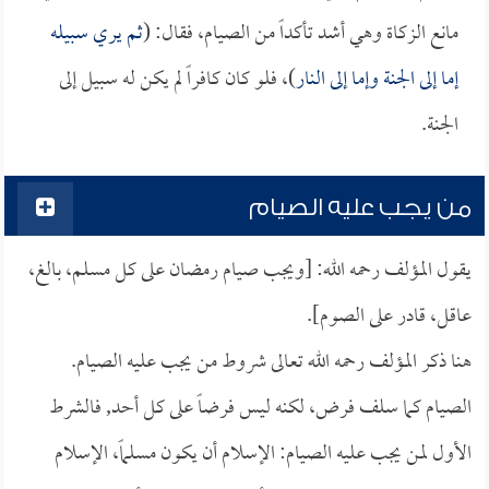
مانع الزكاة وهي أشد تأكداً من الصيام، فقال: (
ثم يري سبيله
إما إلى الجنة وإما إلى النار
)، فلو كان كافراً لم يكن له سبيل إلى
الجنة.
من يجب عليه الصيام
يقول المؤلف رحمه الله: [ويجب صيام رمضان على كل مسلم، بالغ،
عاقل، قادر على الصوم].
هنا ذكر المؤلف رحمه الله تعالى شروط من يجب عليه الصيام.
الصيام كما سلف فرض، لكنه ليس فرضاً على كل أحد, فالشرط
الأول لمن يجب عليه الصيام: الإسلام أن يكون مسلماً، الإسلام