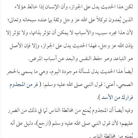
لكن هذا الحديث يدل على الجواز، وأن الإنسان إذا خالط هؤلاء
الذين يُعدون توكلاً على الله عز وجل وثقة بما عنده سبحانه وتعالى؛
لأن هذا مجرد سبب، والأسباب لا يمكن أن تؤثر بذاتها، ولا تؤثر إلا
بإذن الله عز وجل، فهذا الحديث يدل على الجواز، وإلا فإن الأصل
هو التباعد وهو حفظ النفس والبعد عن أسباب المرض.
أيضاً هذا الحديث يدل لمسألة موجودة اليوم، وهي ما يسمي بالحجر
الصحي، أعني: قول النبي صلى الله عليه وسلم: (
فر من المجذوم
فرارك من الأسد
).
وفيه أيضاً أن المجذوم يُمنع من مخالطة الناس لما في ذلك من الضرر
عليهم؛ لأن قول النبي صلى الله عليه وسلم (ارجع)، دليل على أنه
يُمنع من مخالطة الناس.