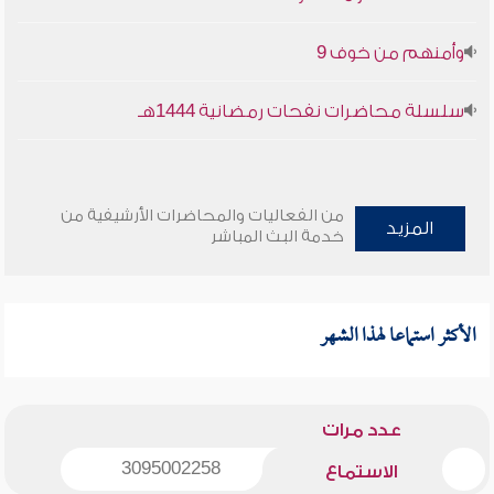
وأمنهم من خوف 9
سلسلة محاضرات نفحات رمضانية 1444هـ
من الفعاليات والمحاضرات الأرشيفية من
المزيد
خدمة البث المباشر
الأكثر استماعا لهذا الشهر
عدد مرات
3095002258
الاستماع