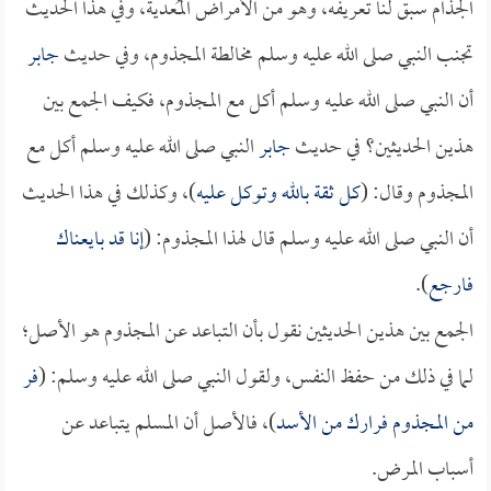
الجذام سبق لنا تعريفه، وهو من الأمراض المُعدية، وفي هذا الحديث
تجنب النبي صلى الله عليه وسلم مخالطة المجذوم، وفي حديث
جابر
أن النبي صلى الله عليه وسلم أكل مع المجذوم، فكيف الجمع بين
هذين الحديثين؟ في حديث
جابر
النبي صلى الله عليه وسلم أكل مع
المجذوم وقال: (
كل ثقة بالله وتوكل عليه
)، وكذلك في هذا الحديث
أن النبي صلى الله عليه وسلم قال لهذا المجذوم: (
إنا قد بايعناك
فارجع
).
الجمع بين هذين الحديثين نقول بأن التباعد عن المجذوم هو الأصل؛
لما في ذلك من حفظ النفس، ولقول النبي صلى الله عليه وسلم: (
فر
من المجذوم فرارك من الأسد
)، فالأصل أن المسلم يتباعد عن
أسباب المرض.