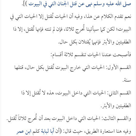
صلى الله عليه وسلم نهى عن قتل الجنان التي في البيوت
)].
نعم تقدم الكلام عن هذا، وفيه أن الحيات تُقتل إلا الحيات التي في
البيوت؛ لكن كما سيأتينا تُحرج ثلاثا، فإن لم تنته فإنها تُقتل، إلا ذا
الطفيتين والأبتر فإنهما يُقتلان بكل حال.
فأصبحت عندنا الحيات تنقسم ثلاثة أقسام:
القسم الأول: الحيات التي خارج البيوت تُقتل بكل حال، قتلها
سنة.
القسم الثاني: الحيات التي داخل البيوت، هذه لا تُقتل إلا ذا
الطفيتين والأبتر.
والقسم الثالث: الحيات التي داخل البيوت بعد أن تُحرج ثلاثاً تُقتل.
وفيه هنا استعارة الطريق، حيث قال: (أن
أبا لبابة
كلم
ابن عمر