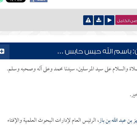
نصي الكامل
ن: باسم الله حبس حابس ...
الصلاة والسلام على سيد المرسلين، سيدنا محمد وعلى آله وصحبه وسلم.
ير.
ز بن عبد الله بن باز
، الرئيس العام لإدارات البحوث العلمية والإفتاء