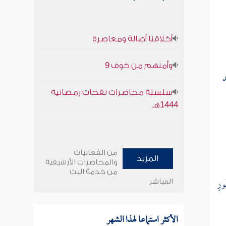
أخلاقنا أصالة ومعاصرة
وأمنهم من خوف 9
سلسلة محاضرات نفحات رمضانية
1444هـ
من الفعاليات
المزيد
والمحاضرات الأرشيفية
من خدمة البث
ورٍ
المباشر
الأكثر استماعا لهذا الشهر