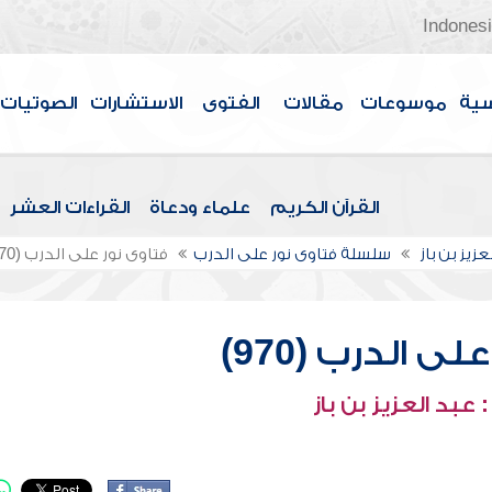
Indones
سية
موسوعات
مقالات
الفتوى
الاستشارات
الصوتيات
القرآن الكريم
علماء ودعاة
القراءات العشر
عزيز بن باز
سلسلة فتاوى نور على الدرب
فتاوى نور على الدرب (970)
ى الدرب (970)
عبد العزيز بن باز