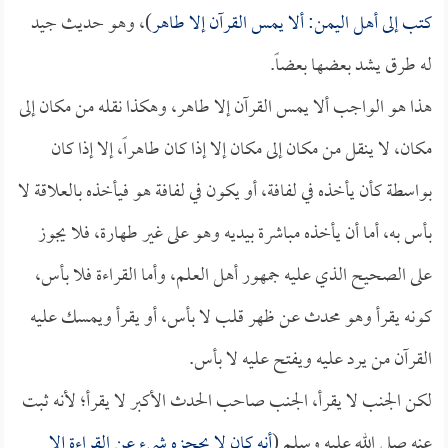
كتب إلى أهل اليمن: ألا يمس القرآن إلا طاهر
)، وهو حديث جيد
له طرق يشد بعضها بعضاً.
هذا هو الواجب ألا يمس القرآن إلا طاهر، وهكذا نقله من مكان إلى
مكان، لا ينقل من مكان إلى مكان إلا إذا كان طاهراً، إلا إذا كان
بواسطة كأن يأخذه في لفافة، أو يكون في لفافة هو فيأخذه بالعلاقة لا
بأس به، أما أن يأخذه مباشرة بيديه وهو على غير طهارة، فلا يجوز
على الصحيح الذي عليه جمهور أهل العلم، وأما القراءة فلا بأس،
كونه يقرأ وهو محدث عن ظهر قلب لا بأس، أو يقرأ ويمسك عليه
القرآن من يرد عليه ويفتح عليه لا بأس.
لكن الجنب لا يقرأ، الجنب صاحب الحدث الأكبر لا يقرأ؛ لأنه ثبت
عنه صلى الله عليه وسلم (
أنه كان لا يحجزه شيء عن القراءة إلا