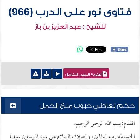
فتاوى نور على الدرب (966)
للشيخ : عبد العزيز بن باز
التفريغ النصي الكامل
حكم تعاطي حبوب منع الحمل
المقدم: بسم الله الرحمن الرحيم.
الحمد لله رب العالمين، والصلاة والسلام على سيد المرسلين سيدنا