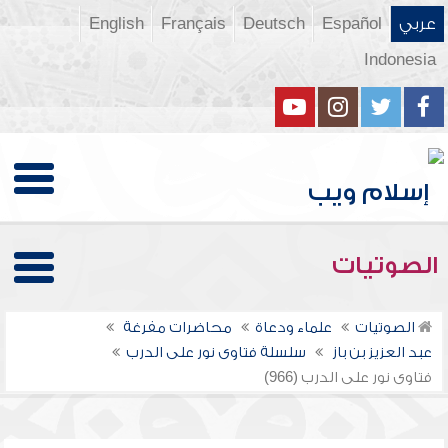
عربي
Español
Deutsch
Français
English
Indonesia
الصوتيات
الصوتيات
علماء ودعاة
محاضرات مفرغة
عبد العزيز بن باز
سلسلة فتاوى نور على الدرب
فتاوى نور على الدرب (966)