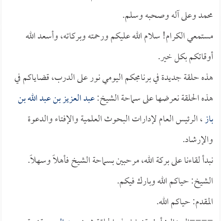
محمد وعلى آله وصحبه وسلم.
مستمعي الكرام! سلام الله عليكم ورحمته وبركاته، وأسعد الله
أوقاتكم بكل خير.
هذه حلقة جديدة في برنامجكم اليومي نور على الدرب، قضاياكم في
هذه الحلقة نعرضها على سماحة الشيخ:
عبد العزيز بن عبد الله بن
باز
، الرئيس العام لإدارات البحوث العلمية والإفتاء والدعوة
والإرشاد.
نبدأ لقاءنا على بركة الله، مرحبين بسماحة الشيخ فأهلاً وسهلاً.
الشيخ: حياكم الله وبارك فيكم.
المقدم: حياكم الله.