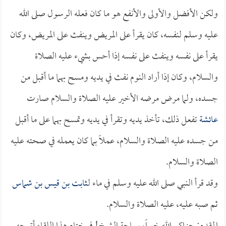
ولكن الأفضل والأولى والأنفع هو ما كان فعله الرسول صلى الله
عليه وسلم لنفسه، كان يقرأ على المريض وينفث على المريض، وكان
يقرأ على نفسه وينفث على نفسه إذا أحس بشيء عليه الصلاة
والسلام، وكان إذا أراد النوم نفث في يديه ومسح بهما ما أقبل من
جسده، ولما مرض مرضه الأخير عليه الصلاة والسلام صارت
عائشة
تفعل ذلك، تأخذ يديه وتقرأ في يديه وتمسح بهما على ما أقبل
من جسده عليه الصلاة والسلام، عملاً بما كان يعمله في صحته عليه
الصلاة والسلام.
وقد قرأ النبي صلى الله عليه وسلم في ماء لـ
ثابت بن قيس بن شماس
ثم صبه عليه، عليه الصلاة والسلام.