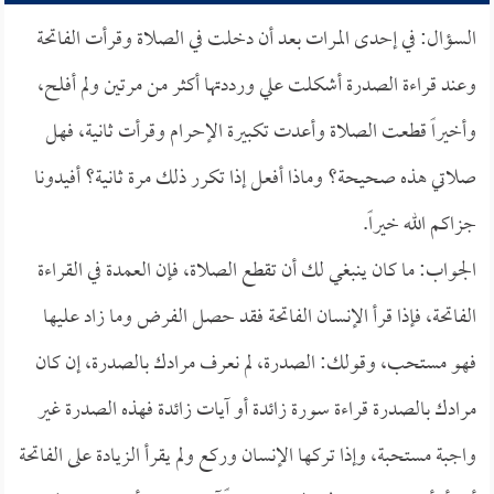
السؤال: في إحدى المرات بعد أن دخلت في الصلاة وقرأت الفاتحة
وعند قراءة الصدرة أشكلت علي ورددتها أكثر من مرتين ولم أفلح،
وأخيراً قطعت الصلاة وأعدت تكبيرة الإحرام وقرأت ثانية، فهل
صلاتي هذه صحيحة؟ وماذا أفعل إذا تكرر ذلك مرة ثانية؟ أفيدونا
جزاكم الله خيراً.
الجواب: ما كان ينبغي لك أن تقطع الصلاة، فإن العمدة في القراءة
الفاتحة، فإذا قرأ الإنسان الفاتحة فقد حصل الفرض وما زاد عليها
فهو مستحب، وقولك: الصدرة، لم نعرف مرادك بالصدرة، إن كان
مرادك بالصدرة قراءة سورة زائدة أو آيات زائدة فهذه الصدرة غير
واجبة مستحبة، وإذا تركها الإنسان وركع ولم يقرأ الزيادة على الفاتحة