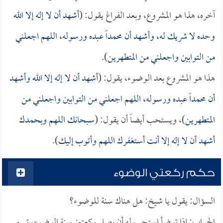
آخره، هذا هو المشروع، وبعد الفراغ يقول: (
أشهد أن لا إله إلا الله
وحده لا شريك له، وأشهد أن محمداً عبده ورسوله، اللهم اجعلني
من التوابين واجعلني من المتطهرين
).
هذا هو المشروع بعد الوضوء، يقول: (
أشهد أن لا إله إلا الله وأشهد
أن محمداً عبده ورسوله، اللهم اجعلني من التوابين واجعلني من
المتطهرين
)، ويستحب أيضاً أن يقول: (
سبحانك اللهم وبحمدك
أشهد أن لا إله إلا أنت أستغفرك اللهم وأتوب إليك
).
حكم ركعتي الوضوء
السؤال: يقول يا شيخ: هل هناك سنة للوضوء؟
الجواب: إذا توضأ استحب له أن يصلي ركعتين سنة الوضوء، تسمى