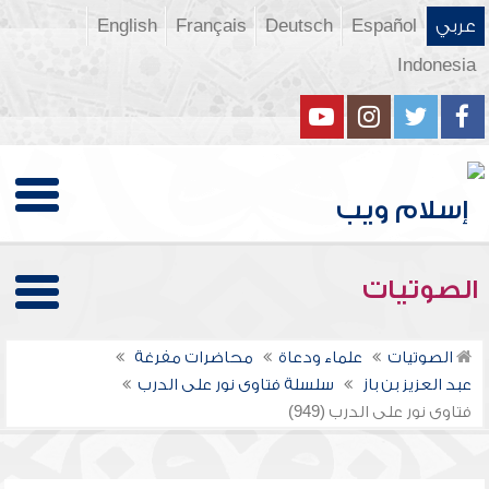
عربي
Español
Deutsch
Français
English
Indonesia
الصوتيات
الصوتيات
علماء ودعاة
محاضرات مفرغة
عبد العزيز بن باز
سلسلة فتاوى نور على الدرب
فتاوى نور على الدرب (949)