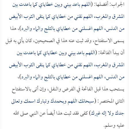
الجواب: أفضلها: (
اللهم باعد بيني وبين خطاياي كما باعدت بين
المشرق والمغرب، اللهم نقني من خطاياي كما ينقى الثوب الأبيض
من الدنس، اللهم اغسلني من خطاياي بالثلج والماء والبرد
)، هذا
يسمى الاستفتاح، وقد ثبت عنه هذا في الصحيحين، كان يأتي به قبل
أن يبدأ الفاتحة: (
اللهم باعد بيني وبين خطاياي كما باعدت بين
المشرق والمغرب، اللهم نقني من خطاياي كما ينقى الثوب الأبيض
من الدنس، اللهم اغسلني من خطاياي بالثلج والماء والبرد
)،
يستحب هذا قبل الفاتحة في الفرض والنفل، وإن أتى بالاستفتاح
الثاني المختصر: (
سبحانك اللهم وبحمدك وتبارك اسمك وتعالى
جدك ولا إله غيرك
) كفى فقد ثبت هذا أيضاً عن النبي صلى الله
عليه وسلم.