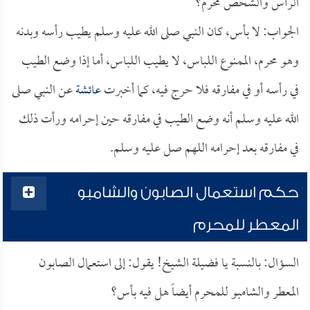
الرأس والشخص محرم؟
الجواب: لا بأس، كان النبي صلى الله عليه وسلم يطيب رأسه وبدنه
وهو محرم، الممنوع اللباس، لا يطيب اللباس، أما إذا وضع الطيب
في رأسه أو في مفارقه فلا حرج فيه، كما أخبرت
عائشة
عن النبي صلى
الله عليه وسلم أنه وضع الطيب في مفارقه حين إحرامه ورأت ذلك
في مفارقه بعد إحرامه اللهم صل عليه وسلم.
حكم استعمال الصابون والشامبو
المعطر للمحرم
السؤال: بالنسبة يا فضيلة الشيخ! يقول: إلى استعمال الصابون
المعطر والشامبو للمحرم أيضاً هل فيه بأس؟