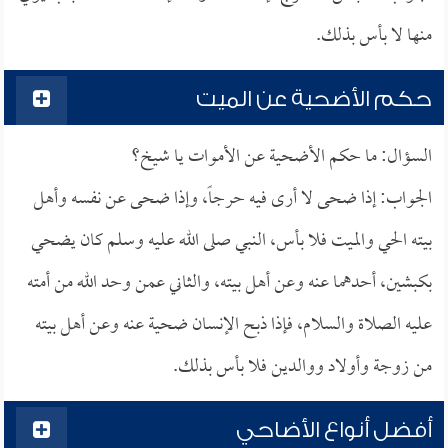
منها لا بأس بذلك.
حكم الأضحية عن الميت
السؤال: ما حكم الأضحية عن الأموات يا شيخ؟
الجواب: إذا ضحى لا أرى فيه حرجاً، وإذا ضحى عن نفسه وأهل
بيته الحي والميت فلا بأس، النبي صلى الله عليه وسلم كان يضحي
بكبشين، أحدهما عنه وعن أهل بيته، والثاني عمن وحد الله من أمته
عليه الصلاة والسلام، فإذا ذبح الإنسان ضحية عنه وعن أهل بيته
من زوجة وأولاد ووالدين فلا بأس بذلك.
أفضل أنواع الأضاحي