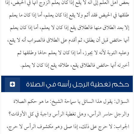
بعض أهل العلم إلى أنه لا يقع إذا كان يعلم الزوج أنها في الحيض، إذا
طلقها في الحيض فقد أثم ولا يقع إذا كان يعلم، أما إذا كان ما يعلم
إلا بعد الطلاق منها فالطلاق يقع إذا كان لا يعلم، أما إذا كان يعلم
أنها حائض قبل أن يطلق، ثم أقدم على الطلاق فالصواب أنه لا يقع،
وعليه التوبة لأنه لا يجوز، أما إذا كان لا يعلم حالها وطلقها ثم
أخبرته أنها حائض فالطلاق يقع، طلاقه يقع إذا كان لا يعلم.
حكم تغطية الرجل رأسه في الصلاة
السؤال: يقول هذا السائل يا سماحة الشيخ: ما هو حكم الصلاة
والرجل حاسر الرأس، وهل تغطية الرأس واجبة في كل الأوقات؟
الجواب: لا حرج على ذلك، إذا صلى وهو مكشوف الرأس لا حرج،