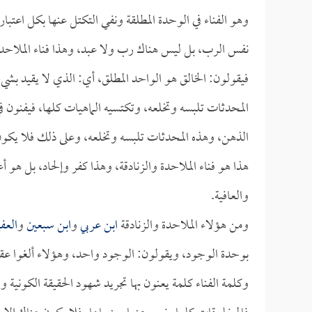
وهو الفناء في الوحدة المطلقة ونفي التكتل عنها بكل اعتبار
نفس الرب، بل ليس هناك رب ولا عبد، وهذا فناء الملاحدة 
فيقولون: الخالق هو الواحد المطلق، أي: الذي لا يقيد بشيء
المحدثات تلبسه وتخلعه، وتكتسيه الماهيات كلها، فيفنون ف
الذهن، وهذه المحدثات تلبسه وتخلعه، وعلى ذلك فلا يكون 
هذا هو فناء الملاحدة والزنادقة، وهذا كفر وإلحاد، بل هو
والعافية.
ومن هؤلاء الملاحدة والزنادقة
ابن عربي
و
ابن سبعين
و
العف
بوحدة الوجود، ويقولون: الوجود واحد، وهؤلاء ألغوا عقوله
وكلمة الفناء كلمة يعنون بها تجريد شهود الحقيقة الكونية