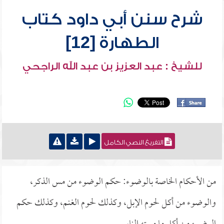
شرح سنن أبي داود كتاب
الطهارة [12]
للشيخ : عبد العزيز بن عبد الله الراجحي
التفريغ النصي الكامل
من الأحكام الخاصة بالوضوء: حكم الوضوء من مس الذكر،
والوضوء من أكل لحوم الإبل، وكذلك لحوم الغنم، وكذلك حكم