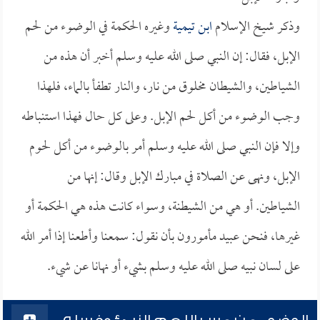
وذكر شيخ الإسلام
ابن تيمية
وغيره الحكمة في الوضوء من لحم
الإبل، فقال: إن النبي صلى الله عليه وسلم أخبر أن هذه من
الشياطين، والشيطان مخلوق من نار، والنار تطفأ بالماء، فلهذا
وجب الوضوء من أكل لحم الإبل. وعلى كل حال فهذا استنباطه
وإلا فإن النبي صلى الله عليه وسلم أمر بالوضوء من أكل لحوم
الإبل، ونهى عن الصلاة في مبارك الإبل وقال: إنها من
الشياطين. أو هي من الشيطنة، وسواء كانت هذه هي الحكمة أو
غيرها، فنحن عبيد مأمورون بأن نقول: سمعنا وأطعنا إذا أمر الله
على لسان نبيه صلى الله عليه وسلم بشيء أو نهانا عن شيء.