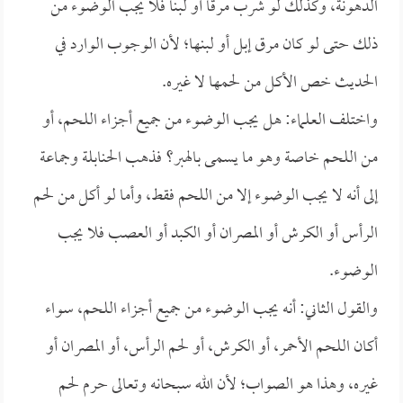
الدهونة، وكذلك لو شرب مرقاً أو لبناً فلا يجب الوضوء من
ذلك حتى لو كان مرق إبل أو لبنها؛ لأن الوجوب الوارد في
الحديث خص الأكل من لحمها لا غيره.
واختلف العلماء: هل يجب الوضوء من جميع أجزاء اللحم، أو
من اللحم خاصة وهو ما يسمى بالهبر؟ فذهب الحنابلة وجماعة
إلى أنه لا يجب الوضوء إلا من اللحم فقط، وأما لو أكل من لحم
الرأس أو الكرش أو المصران أو الكبد أو العصب فلا يجب
الوضوء.
والقول الثاني: أنه يجب الوضوء من جميع أجزاء اللحم، سواء
أكان اللحم الأحمر، أو الكرش، أو لحم الرأس، أو المصران أو
غيره، وهذا هو الصواب؛ لأن الله سبحانه وتعالى حرم لحم