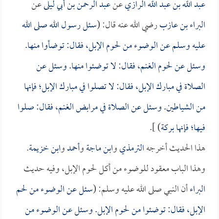
عبد الله بن عبد الله الرازي
عن
عبد الرحمن بن أبي ليلى
عن
البراء بن عازب
رضي الله عنه قال: (
سئل رسول الله صلى الله
عليه وسلم عن الوضوء من لحوم الإبل، فقال: توضأوا منها.
وسئل عن لحوم الغنم، فقال: لا توضئوا منها. وسئل عن
الصلاة في مبارك الإبل، فقال: لا تصلوا في مبارك الإبل؛ فإنها
من الشياطين. وسئل عن الصلاة في مرابض الغنم، فقال: صلوا
فيها؛ فإنها بركة
) ].
هذا الحديث أخرجه
الترمذي
و
ابن ماجة
و
أحمد
و
ابن خزيمة
.
وهذا الباب معقود للوضوء من أكل لحوم الإبل، وفيه حديث
البراء
أن النبي صلى الله عليه وسلم: (
سئل عن الوضوء من لحم
الإبل، فقال: توضئوا من لحوم الإبل. وسئل عن الوضوء من