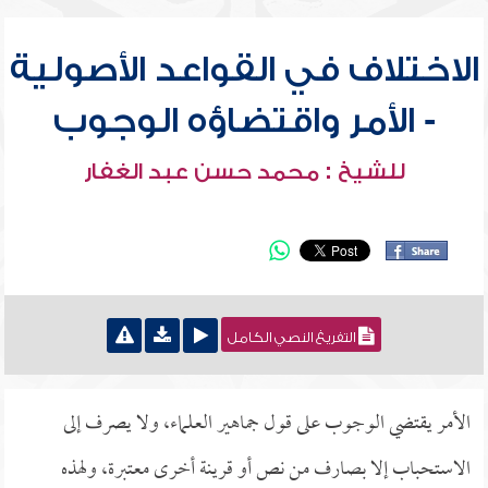
الاختلاف في القواعد الأصولية
- الأمر واقتضاؤه الوجوب
للشيخ : محمد حسن عبد الغفار
التفريغ النصي الكامل
الأمر يقتضي الوجوب على قول جماهير العلماء، ولا يصرف إلى
الاستحباب إلا بصارف من نص أو قرينة أخرى معتبرة، ولهذه