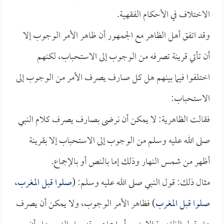
الاختلاف في الأحكام الفقهية.
وقد اتفق أهل الظاهر مع الجمهور أن ظاهر الأمر الوجوب إلا
أن تأتي قرينة تصرفه من الوجوب إلى الاستحباب، لكنهم
اختلفوا فيما بينهم هل كل صارف يصرف الأمر من الوجوب إلى
الاستحباب:
فقالت الظاهرية: لا يمكن أن نرضى بصارف يصرف كلام النبي
صلى الله عليه وسلم من الوجوب إلى الاستحباب إلا بقرينة
أظهر من شمس النهار وذلك إما بالنص أو بالإجماع.
مثال ذلك: قول النبي صلى الله عليه وسلم: (
صلوا قبل المغرب،
صلوا قبل المغرب
) فظاهر الأمر الوجوب، ولا يمكن أن يصرف