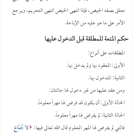
معلق بصفه الحيض، فإذا انتهى الحيض انتهى التحريم، ويرجع
الأمر على ما هو عليه من الإباحة.
حكم المتعة للمطلقة قبل الدخول عليها
المطلقات على أنواع:
الأولى: المعقود بها ولم يدخل بها.
الثانية: المدخول بها.
ومن عقد عليها من غير دخول لها حالتان:
الحالة الأولى: أن يكون قد فرض لها مهراً معلوماً.
الحالة الثانية: لم يفرض لها مهراً معلوماً.
فالتي لم يفرض لها المهر المعلوم قال الله تعالى فيها:
لا جُنَاحَ