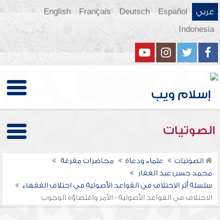
عربي
Español
Deutsch
Français
English
Indonesia
الصوتيات
الصوتيات
علماء ودعاة
محاضرات مفرغة
محمد حسن عبد الغفار
سلسلة أثر الاختلاف في القواعد الأصولية في اختلاف الفقهاء
الاختلاف في القواعد الأصولية - الأمر واقتضاؤه الوجوب