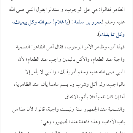
الظاهر فقالوا: هي على الوجوب، واستدلوا بقول النبي صلى الله
عليه وسلم لـ
عمرو بن سلمة
: (
يا غلام! سم الله وكل بيمينك،
وكل مما يليك
).
فهذا أمر، وظاهر الأمر الوجوب، فقال أهل الظاهر: التسمية
واجبة عند الطعام، والأكل باليمين واجب عند الطعام؛ لأن
النبي صلى الله عليه وسلم أمر بذلك، والنبي لا يأمر إلا
بالواجب، ولو أكل وشرب ولم يسم عامداً يأثم عند الظاهرية،
أما إن كان ناسياً فلا يأثم بالاتفاق.
والتسمية عند الجمهور سنة وليست واجبة، قالوا: لأن هذا من
باب الآداب، وهذه قاعدة عند الجمهور، وهي: