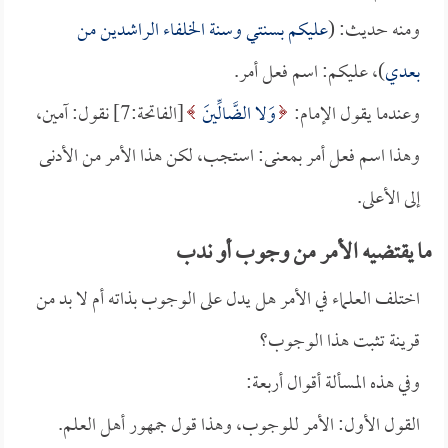
ومنه حديث: (
عليكم بسنتي وسنة الخلفاء الراشدين من
بعدي
)، عليكم: اسم فعل أمر.
وعندما يقول الإمام:
وَلا الضَّالِّينَ
[الفاتحة:7] نقول: آمين،
وهذا اسم فعل أمر بمعنى: استجب، لكن هذا الأمر من الأدنى
إلى الأعلى.
ما يقتضيه الأمر من وجوب أو ندب
اختلف العلماء في الأمر هل يدل على الوجوب بذاته أم لا بد من
قرينة تثبت هذا الوجوب؟
وفي هذه المسألة أقوال أربعة:
القول الأول: الأمر للوجوب، وهذا قول جمهور أهل العلم.