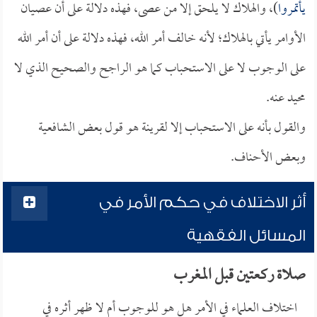
يأتمروا
)، والهلاك لا يلحق إلا من عصى، فهذه دلالة على أن عصيان
الأوامر يأتي بالهلاك؛ لأنه خالف أمر الله، فهذه دلالة على أن أمر الله
على الوجوب لا على الاستحباب كما هو الراجح والصحيح الذي لا
محيد عنه.
والقول بأنه على الاستحباب إلا لقرينة هو قول بعض الشافعية
وبعض الأحناف.
أثر الاختلاف في حكم الأمر في
المسائل الفقهية
صلاة ركعتين قبل المغرب
اختلاف العلماء في الأمر هل هو للوجوب أم لا ظهر أثره في