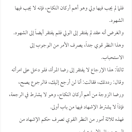
فلما لم يجب فيها ولي وهو أهم أركان النكاح، فإنه لا يجب فيها
الشهود.
والغرض أنه عقد لم يفتقر إلى الولي فلم يفتقر أيضاً إلى الشهود.
وهذا النظر قوي جداً، يصرف الأمر من الوجوب إلى
الاستحباب.
ثالثاً: هذا الإرجاع لا يفتقر إلى رضا المرأة، فلو دخل على امرأته
وقال: رددتك، فقالت: أنا لن أرجع إليك، فالرجوع يصح،
ورضا الزوجة من أهم أركان النكاح، وهو لا يشترط في الرجعة،
فإذاً لا يشترط الإشهاد فيها من باب أولى.
فهذه ثلاثة أمور من النظر القوي تصرف حكم الإشهاد من