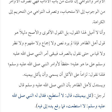
الأوامر والنواهي إن كانت من باب الآداب فهي تصرف الأوامر
من الوجوب إلى الاستحباب، وتصرف النواهي من التحريم إلى
الكراهة.
وأنا لا أميل لهذا القول، بل القول الأقوى والأصح دليلاً هو
قول أهل الظاهر فإذا لم يرد نص ولا إجماع ولا مفهوم ولا نظر
ولا قياس حتى نقول بالصرف فيبقى أمر النبي صلى الله عليه
وسلم على ما هو عليه؛ حفظاً لأوامر النبي صلى الله عليه وسلم؛
فلذا نقول: لزاماً على الآكل أن يسمي وأن يأكل بيمينه.
ويستدل لأهل الظاهر بأن النبي صلى الله عليه وسلم قال
لرجل: (
كل بيمينك، قال: لا أستطيع، فقال له النبي صلى الله
عليه وسلم: لا استطعت، فما رفع يده إلى فيه
).