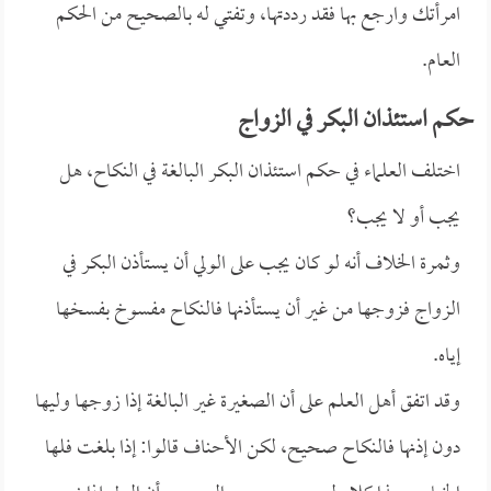
امرأتك وارجع بها فقد رددتها، وتفتي له بالصحيح من الحكم
العام.
حكم استئذان البكر في الزواج
اختلف العلماء في حكم استئذان البكر البالغة في النكاح، هل
يجب أو لا يجب؟
وثمرة الخلاف أنه لو كان يجب على الولي أن يستأذن البكر في
الزواج فزوجها من غير أن يستأذنها فالنكاح مفسوخ بفسخها
إياه.
وقد اتفق أهل العلم على أن الصغيرة غير البالغة إذا زوجها وليها
دون إذنها فالنكاح صحيح، لكن الأحناف قالوا: إذا بلغت فلها