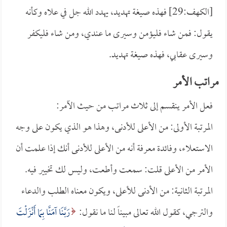
[الكهف:29] فهذه صيغة تهديد، يهدد الله جل في علاه وكأنه
يقول: فمن شاء فليؤمن وسيرى ما عندي، ومن شاء فليكفر
وسيرى عقابي، فهذه صيغة تهديد.
مراتب الأمر
فعل الأمر ينقسم إلى ثلاث مراتب من حيث الآمر:
المرتبة الأولى: من الأعلى للأدنى، وهذا هو الذي يكون على وجه
الاستعلاء، وفائدة معرفة أنه من الأعلى للأدنى أنك إذا علمت أن
الأمر من الأعلى قلت: سمعت وأطعت، وليس لك تخيير فيه.
المرتبة الثانية: من الأدنى للأعلى، ويكون معناه الطلب والدعاء
والترجي، كقول الله تعالى مبيناً لنا ما نقول:
رَبَّنَا آمَنَّا بِمَا أَنْزَلْتَ