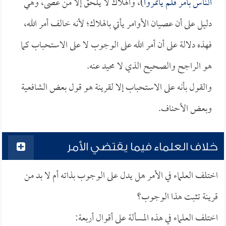
الناس بأمر فلم يأتمروا
)، والهلاك لا يلحق إلا من عصى، وهي
دليل على أن عصيان الأوامر يأتي بالهلاك؛ لأنه خالف أمر الله،
فهذه دلالة على أن أمر الله على الوجوب لا على الاستحباب كما
هو الراجح والصحيح الذي لا محيد عنه.
والقول بأنه على الاستحباب إلا لقرينة هو قول بعض الشافعية
وبعض الأحناف.
خلاف العلماء فيما يقتضي الأمر
اختلف العلماء في الأمر هل يدل على الوجوب بذاته أم لا بد من
قرينة تثبت هذا الوجوب؟
اختلف العلماء في هذه المسألة على أقوال أربعة: