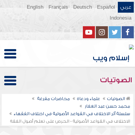
عربي
Español
Deutsch
Français
English
Indonesia
الصوتيات
الصوتيات
علماء ودعاة
محاضرات مفرغة
محمد حسن عبد الغفار
سلسلة أثر الاختلاف في القواعد الأصولية في اختلاف الفقهاء
الاختلاف في القواعد الأصولية - الحرص على تعلم أصول الفقه