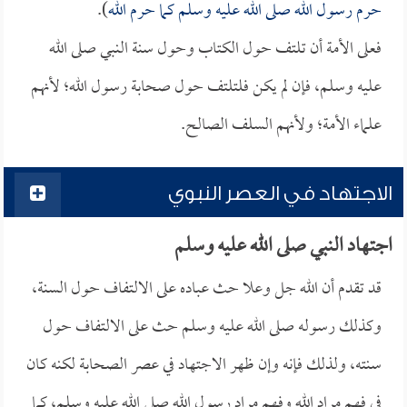
حرم رسول الله صلى الله عليه وسلم كما حرم الله
).
فعلى الأمة أن تلتف حول الكتاب وحول سنة النبي صلى الله
عليه وسلم، فإن لم يكن فلتلتف حول صحابة رسول الله؛ لأنهم
علماء الأمة؛ ولأنهم السلف الصالح.
الاجتهاد في العصر النبوي
اجتهاد النبي صلى الله عليه وسلم
قد تقدم أن الله جل وعلا حث عباده على الالتفاف حول السنة،
وكذلك رسوله صلى الله عليه وسلم حث على الالتفاف حول
سنته، ولذلك فإنه وإن ظهر الاجتهاد في عصر الصحابة لكنه كان
في فهم مراد الله وفهم مراد رسول الله صلى الله عليه وسلم، كما