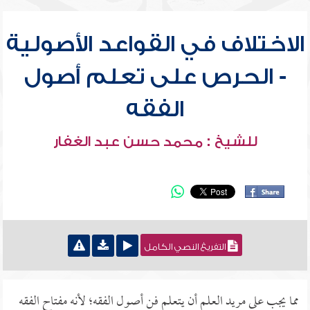
الاختلاف في القواعد الأصولية
- الحرص على تعلم أصول
الفقه
للشيخ : محمد حسن عبد الغفار
التفريغ النصي الكامل
مما يجب على مريد العلم أن يتعلم فن أصول الفقه؛ لأنه مفتاح الفقه