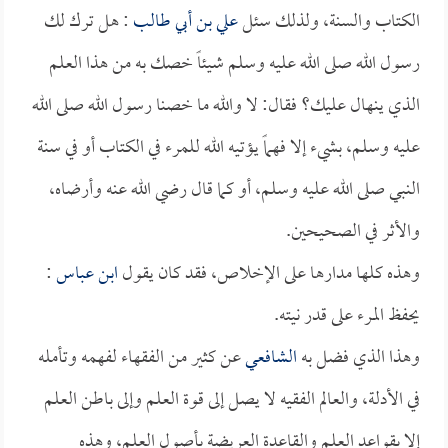
الكتاب والسنة، ولذلك سئل
علي بن أبي طالب
: هل ترك لك
رسول الله صلى الله عليه وسلم شيئاً خصك به من هذا العلم
الذي ينهال عليك؟ فقال: لا والله ما خصنا رسول الله صلى الله
عليه وسلم، بشيء إلا فهماً يؤتيه الله للمرء في الكتاب أو في سنة
النبي صلى الله عليه وسلم، أو كما قال رضي الله عنه وأرضاه،
والأثر في الصحيحين.
وهذه كلها مدارها على الإخلاص، فقد كان يقول
ابن عباس
:
يحفظ المرء على قدر نيته.
وهذا الذي فضل به
الشافعي
عن كثير من الفقهاء لفهمه وتأمله
في الأدلة، والعالم الفقيه لا يصل إلى قوة العلم وإلى باطن العلم
إلا بقواعد العلم والقاعدة العريضة بأصول العلم، وهذه