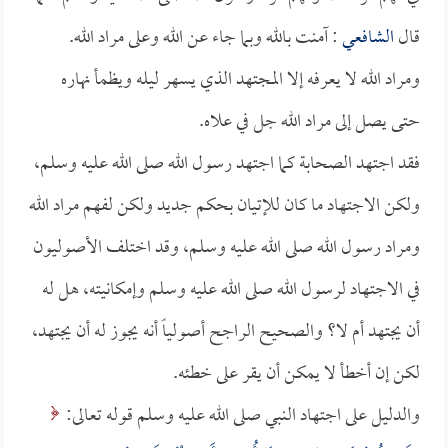
قال
الشافعي
: آمنت بالله وبما جاء عن الله وعلى مراد الله.
ومراد الله لا يعرفه إلا المجتهد الذي يسهر ليله ويظمأ نهاره
حتى يصل إلى مراد الله جل في علاه.
فقد اجتهد الصحابة كما اجتهد رسول الله صلى الله عليه وسلم،
ولكن الاجتهاد ما كان للإتيان بحكم جديد ولكن لفهم مراد الله
ومراد رسول الله صلى الله عليه وسلم، وقد اختلف الأصوليون
في الاجتهاد لرسول الله صلى الله عليه وسلم وإمكانيته، هل له
أن يجتهد أم لا؟ والصحيح الراجح أصولياً أنه يجوز له أن يجتهد،
لكن إن أخطأ لا يمكن أن يقر على خطئه.
والدليل على اجتهاد النبي صلى الله عليه وسلم قوله تعالى: