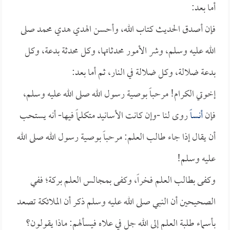
أما بعد:
فإن أصدق الحديث كتاب الله، وأحسن الهدي هدي محمد صلى
الله عليه وسلم، وشر الأمور محدثاتها، وكل محدثة بدعة، وكل
بدعة ضلالة، وكل ضلالة في النار، ثم أما بعد:
إخوتي الكرام! مرحباً بوصية رسول الله صلى الله عليه وسلم،
فإن
أنساً
روى لنا -وإن كانت الأسانيد متكلماً فيها- أنه يستحب
أن يقال إذا جاء طالب العلم: مرحباً بوصية رسول الله صلى الله
عليه وسلم!
وكفى بطالب العلم فخراً، وكفى بمجالس العلم بركة؛ ففي
الصحيحين أن النبي صلى الله عليه وسلم ذكر أن الملائكة تصعد
بأسماء طلبة العلم إلى الله جل في علاه فيسألهم: ماذا يقولون؟