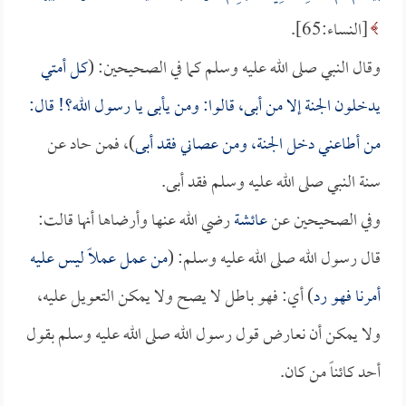
[النساء:65].
وقال النبي صلى الله عليه وسلم كما في الصحيحين: (
كل أمتي
يدخلون الجنة إلا من أبى، قالوا: ومن يأبى يا رسول الله؟! قال:
من أطاعني دخل الجنة، ومن عصاني فقد أبى
)، فمن حاد عن
سنة النبي صلى الله عليه وسلم فقد أبى.
وفي الصحيحين عن
عائشة
رضي الله عنها وأرضاها أنها قالت:
قال رسول الله صلى الله عليه وسلم: (
من عمل عملاً ليس عليه
أمرنا فهو رد
) أي: فهو باطل لا يصح ولا يمكن التعويل عليه،
ولا يمكن أن نعارض قول رسول الله صلى الله عليه وسلم بقول
أحد كائناً من كان.