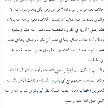
خلاف بعد موت رسول الله؟ فما من زمن يأتي بعد رسول الله إلا
والذي بعده شر منه، فلابد أن يحدث الخلاف، لكن لرحمة الله بالأمة
فقد جعل الخيرية في القرون المفضلة بعده صلى الله عليه وسلم؛
وذلك أن الخلاف ضاق جداً في عصر
أبي بكر
، وضاق جداً في عصر
عمر
، ثم توسعت الخلافات بين العلماء في عصر الصحابة بعد
عمر
بن الخطاب
.
والسبب في ذلك: أن
أبا بكر
رضي الله عنه وأرضاه كان في المدينة
وكان الصحابة جميعهم مع
أبي بكر
في المدينة، وكذلك الأمر بالنسبة
لـ
عمر بن الخطاب
، فإذا عمت المسألة نظر
أبو بكر
في كتاب الله وسنة
النبي صلى الله عليه وسلم.