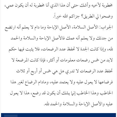
مخطوبة لأخيه وأشك حتى أن هذا الذي أنا مخطوبة له أن يكون عمي،
وضحوا لي الطريق؟ جزاكم الله خيراً.
الجواب: الأصل السلامة، الأصل الإباحة وما دام لا يعلم أنه ارتضع
من جدتك ولا يعلم أنه عمك فالأصل الإباحة والسلامة والحمد
لله، وإذا كانت الجدة لا تحفظ عدد الرضعات، فلا يثبت فيها حكم
لابد من خمس رضعات معلومات أو أكثر، فإذا كانت المرضعة لا
تحفظ عدد الرضعات لا تدري هل هي خمس أو أربع أو ثلاث
فرضاعها لا يعول عليه ولا يعتمد عليه، ومادام الرضاع لغير هذا
الخاطب وهذا الخاطب إنما يشك أن يكون قد رضع، هذا لا يعول
عليه والأصل الإباحة والسلامة والحمد لله.