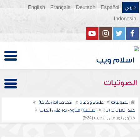
عربي
Español
Deutsch
Français
English
Indonesia
الصوتيات
الصوتيات
علماء ودعاة
محاضرات مفرغة
عبد العزيز بن باز
سلسلة فتاوى نور على الدرب
فتاوى نور على الدرب (924)