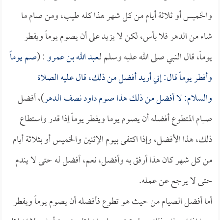
والخميس أو ثلاثة أيام من كل شهر هذا كله طيب، ومن صام ما
شاء من الدهر فلا بأس، لكن لا يزيد على أن يصوم يوماً ويفطر
يوماً، قال النبي صلى الله عليه وسلم لـ
عبد الله بن عمرو
: (
صم يوماً
وأفطر يوماً قال: إني أريد أفضل من ذلك، قال عليه الصلاة
والسلام: لا أفضل من ذلك هذا صوم داود نصف الدهر
)، أفضل
صيام المتطوع أفضله أن يصوم يوما ويفطر يوماً إذا قدر واستطاع
ذلك، هذا الأفضل، وإذا اكتفى بيوم الإثنين والخميس أو بثلاثة أيام
من كل شهر كان هذا أرفق به وأفضل، نعم، أفضل له حتى لا يندم
حتى لا يرجع عن عمله.
أما أفضل الصيام من حيث هو تطوع فأفضله أن يصوم يوماً ويفطر