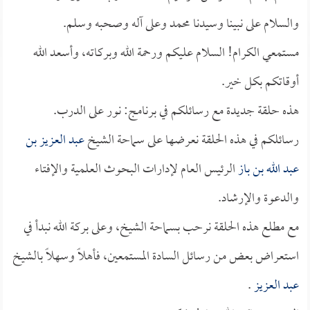
والسلام على نبينا وسيدنا محمد وعلى آله وصحبه وسلم.
مستمعي الكرام! السلام عليكم ورحمة الله وبركاته، وأسعد الله
أوقاتكم بكل خير.
هذه حلقة جديدة مع رسائلكم في برنامج: نور على الدرب.
رسائلكم في هذه الحلقة نعرضها على سماحة الشيخ
عبد العزيز بن
عبد الله بن باز
الرئيس العام لإدارات البحوث العلمية والإفتاء
والدعوة والإرشاد.
مع مطلع هذه الحلقة نرحب بسماحة الشيخ، وعلى بركة الله نبدأ في
استعراض بعض من رسائل السادة المستمعين، فأهلاً وسهلاً بالشيخ
عبد العزيز
.