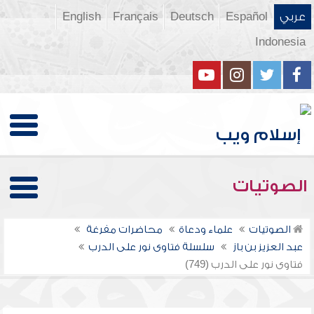
عربي
Español
Deutsch
Français
English
Indonesia
الصوتيات
الصوتيات
علماء ودعاة
محاضرات مفرغة
عبد العزيز بن باز
سلسلة فتاوى نور على الدرب
فتاوى نور على الدرب (749)