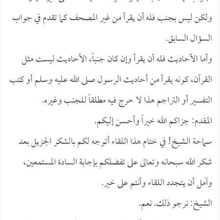
ولكن ليس بجنب فله أن يقرأ من غير المصحف كما تقدم في جواب
السؤال السابق.
وأما الأحاديث فله أن يقرأ وإن كان جنباً، الأحاديث ليست مثل
القرآن، كونه يقرأ من أحاديث الرسول صلى الله عليه وسلم أو كتب
التفسير أو التراجم هذا لا حرج فيه مطلقاً للجنب وغيره.
المقدم: جزاكم الله خيراً وأحسن إليكم.
سماحة الشيخ! في ختام هذا اللقاء أتوجه لكم بالشكر الجزيل بعد
شكر الله سبحانه وتعالى على تفضلكم بإجابة السادة المستمعين،
وآمل أن يتجدد اللقاء وأنتم على خير.
الشيخ: نرجو ذلك. نعم.