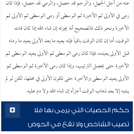
عنه من أجل الجهل، والرجم قد حصل، والرمي قد حصل، فإذا كان
رمى في الأولى ثم الأخيرة ثم الوسطى أو رمى الوسطى ثم الأولى ثم
الأخيرة ونحو ذلك فالصحيح أنه يجزئه إن شاء الله إذا كان فات
الوقت، أما إن كان الوقت باقياً فإنه يعيد ما بعد الأولى يعيد ما رماه
قبل الأولى يعيده، فإذا كان رمى الوسطى ثم الأولى يعيد الوسطى ثم
الأخيرة حتى يحصل الترتيب، وإذا كان رمى الأخيرة ثم الوسطى ثم
الأولى يعيد الوسطى والأخيرة حتى تكون الأولى في محلها، لكن لو لم
ينتبه إلا بعد ذهاب الوقت أجزأه إن شاء الله ولا دم عليه.
حكم الحصيات التي يرمى بها فلا
تصيب الشاخص ولا تقع في الحوض