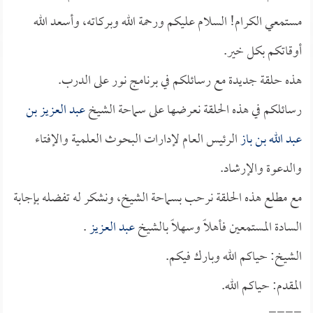
مستمعي الكرام! السلام عليكم ورحمة الله وبركاته، وأسعد الله
أوقاتكم بكل خير.
هذه حلقة جديدة مع رسائلكم في برنامج نور على الدرب.
رسائلكم في هذه الحلقة نعرضها على سماحة الشيخ
عبد العزيز بن
عبد الله بن باز
الرئيس العام لإدارات البحوث العلمية والإفتاء
والدعوة والإرشاد.
مع مطلع هذه الحلقة نرحب بسماحة الشيخ، ونشكر له تفضله بإجابة
السادة المستمعين فأهلاً وسهلاً بالشيخ
عبد العزيز
.
الشيخ: حياكم الله وبارك فيكم.
المقدم: حياكم الله.