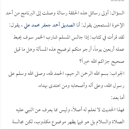
====
السؤال: أولى رسائل هذه الحلقة رسالة وصلت إلى البرنامج من أحد
الإخوة المستمعين يقول: أنا
الصديق أحمد جعفر محمد علي
، يقول:
لقد قرأت في كتاب: إذا جالس المسلم شارب الخمر سوف يحبط
عمله أربعين يوماً، أرجو منكم توضيح هذه المسألة وهل ما قيل
صحيح جزاكم الله خيراً؟
الجواب: بسم الله الرحمن الرحيم، الحمد لله، وصلى الله وسلم على
رسول الله، وعلى آله وأصحابه ومن اهتدى بهداه.
أما بعد:
فهذا الحديث لا نعلم له أصلاً، وليس مما يعرف عن النبي عليه
الصلاة والسلام بل هو فيما يظهر موضوع مكذوب، لكن مجالسة