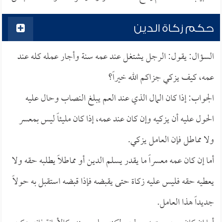
حكم زكاة الدين
السؤال: يقول: الرجل يشتغل عند عمه سنة وأجار عمله كله عند
عمه، كيف يزكي جزاكم الله خيراً؟
الجواب: إذا كان المال الذي عند العم يبلغ النصاب وحال عليه
الحول عليه أن يزكيه وإن كان عند عمه، إذا كان مليئاً ليس بمعسر
ولا مماطل فإن العامل يزكي.
أما إن كان عمه معسراً ما يقدر يسلم الدين أو مماطلاً يطلبه حقه ولا
يعطيه حقه فليس عليه زكاة حتى يقبضه فإذا قبضه استقبل به حولاً
جديداً هذا العامل.