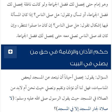
وهو إمام حتى يحصل لك فضل الجماعة ولو كانت نافلة يحصل لك
فضل الجماعة، أو تسأل وتقول: هل صلى الناس؟ إذا كان المسألة
فيها إشكال تقول: هل صلى الناس؟ إن كان ما صلوا تنتظر، وإن
كان قد صلى الناس تصلي معه حتى يحصل لك فضل الجماعة.
حكم الأذان والإقامة في حق من
يصلي في البيت
السؤال: يقول: يحصل أحياناً أن نبتعد عن المسجد لبعض
المناسبات، فهل لنا أن نؤذن ونقيم ونصلي حيث نحن أم لابد من
الصلاة في المسجد حيث يقول الرسول صلى الله عليه وسلم: (
لا
صلاة لجار المسجد إلا في المسجد
)؟