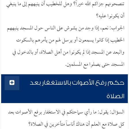
تنصحونهم جزاكم الله خيراً؟ وهل للخطيب أن ينبههم إلى ما ينبغي
أن يكونوا عليه؟
الجواب: نعم، إذا وجد من يشوش على الناس حول المسجد ينبههم
الخطيب إذا كانوا يسمعون أو يرسل لهم من يأمرهم بالسكوت
والبعد عن المسجد إذا لم يكونوا من أهل الصلاة، أو بالدخول في
المسجد حتى يصلوا مع المسلمين.
حكم رفع الأصوات بالاستغفار بعد
الصلاة
السؤال: يقول: ما رأي سماحتكم في الاستغفار برفع الأصوات بعد
كل صلاة مع العلم أن هناك أناساً متأخرين في الصلاة؟