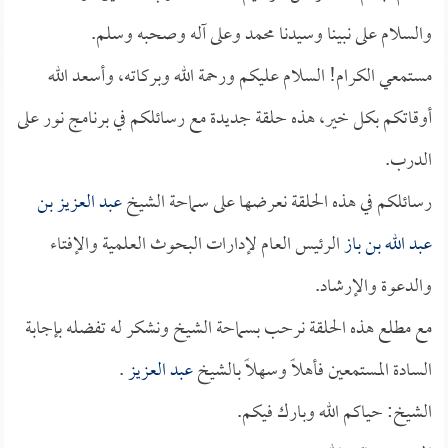
والسلام على نبينا وسيدنا محمد وعلى آله وصحبه وسلم.
مستمعي الكرام! السلام عليكم ورحمة الله وبركاته، وأسعد الله
أوقاتكم بكل خير، هذه حلقة جديدة مع رسائلكم في برنامج نور على
الدرب.
رسائلكم في هذه الحلقة نعرضها على سماحة الشيخ
عبد العزيز بن
عبد الله بن باز
الرئيس العام لإدارات البحوث العلمية والإفتاء
والدعوة والإرشاد.
مع مطلع هذه الحلقة نرحب بسماحة الشيخ ونشكر له تفضله بإجابة
السادة المستمعين فأهلاً وسهلاً بالشيخ
عبد العزيز
.
الشيخ: حياكم الله وبارك فيكم.