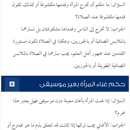
السؤال: ما حكم أن تخرج المرأة وقدمها مكشوفة أو كذلك تكون
قدمها مكشوفة عند الصلاة؟
الجواب: لا تخرج إلى الناس وقدماها مشكوفتان بل تسترهما
بالملابس الضافية أو بالجوربين، وهكذا في الصلاة تكون مستورة
القدمين عند جمهور أهل العلم، يجب سترهما في الصلاة بالملابس
الضافية الطويلة أو بالجوربين.
حكم غناء المرأة بغير موسيقى
السؤال: إذا غنت المرأة بأغان معينة دون موسيقى فهل يعتبر هذا
محرم؟
الجواب: الأغاني يجب تركها إذا كانت قد تتعلق بذم ما هو ممدوح أو