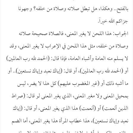
بالفتح.. وهكذا، هل تبطل صلاته وصلاة من خلفه؟ وجهونا
جزاكم الله خيراً.
الجواب: هذا اللحن لا يغير المعنى، فالصلاة صحيحة صلاته
وصلاة من خلفه، مثل هذا اللحن في الإعراب لا يغير المعنى، وقد
لا يسلم منه العامة وأشباه العامة، فإذا قال: (الحمد لله رب العالمين)
أو (الحمد لله رب العالمين)، أو قال: (إياك نعبد وإياك نستعين).. أو
ما أشبه ذلك أو (غير المغضوب عليهم) كل هذا لا يضر، ليس
بمحيل المعنى ولا مغير المعنى، الذي يغير المعنى لو قال: (صراط
الذين أنعمت) أو (أنعمت) هذا الذي يغير المعنى، أو قال: (إياك
نعبد وإياك نستعين)، هذا خطاب المرأة هذا يغير المعنى، أما الضم