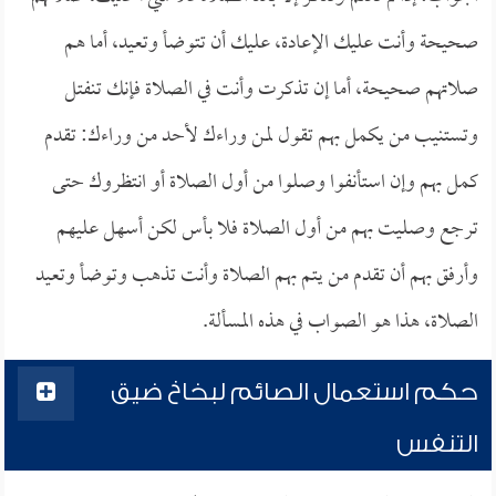
صحيحة وأنت عليك الإعادة، عليك أن تتوضأ وتعيد، أما هم
صلاتهم صحيحة، أما إن تذكرت وأنت في الصلاة فإنك تنفتل
وتستنيب من يكمل بهم تقول لمن وراءك لأحد من وراءك: تقدم
كمل بهم وإن استأنفوا وصلوا من أول الصلاة أو انتظروك حتى
ترجع وصليت بهم من أول الصلاة فلا بأس لكن أسهل عليهم
وأرفق بهم أن تقدم من يتم بهم الصلاة وأنت تذهب وتوضأ وتعيد
الصلاة، هذا هو الصواب في هذه المسألة.
حكم استعمال الصائم لبخاخ ضيق
التنفس