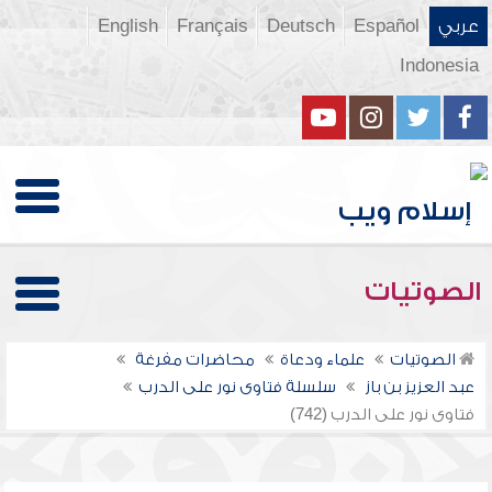
عربي
Español
Deutsch
Français
English
Indonesia
الصوتيات
الصوتيات
علماء ودعاة
محاضرات مفرغة
عبد العزيز بن باز
سلسلة فتاوى نور على الدرب
فتاوى نور على الدرب (742)