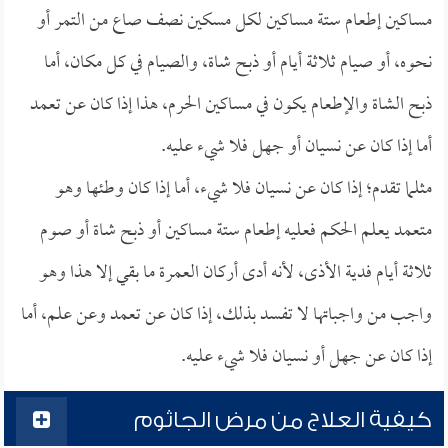
مساكين إطعام ستة مساكين لكل مسكين نصف صاع من التمر أو
نحوه، أو صيام ثلاثة أيام أو ذبح شاة، والصيام في كل مكان، أما
ذبح الشاة والإطعام يكون في مساكين الحرم، هذا إذا كان عن تعمد
أما إذا كان عن نسيان أو جهل فلا شيء عليه.
مثلما تقدم؛ إذا كان عن نسيان فلا شيء، أما إذا كان وطئها وهو
متعمد يعلم الحكم فعليه إطعام ستة مساكين أو ذبح شاة أو صوم
ثلاثة أيام فدية الأذى، لأنه أدى أركان العمرة ما بقي إلا هذا وهو
واجب من واجباتها لا تفسد بذلك، إذا كان عن تعمد وعن علم، أما
إذا كان عن جهل أو نسيان فلا شيء عليه.
كيفية العلاج من مرض الجاثوم