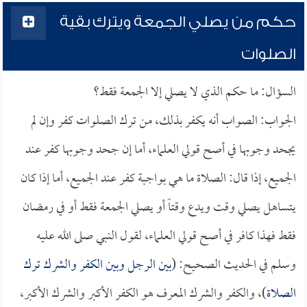
حكم من يصلي الجمعة ويترك بقية
الصلوات
السؤال: ما حكم الذي لا يصلي إلا الجمعة فقط؟
الجواب: الصواب أنه يكفر بذلك، من ترك الصلوات كفر وإن لم
يجحد وجوبها في أصح قولي العلماء، أما إن جحد وجوبها كفر عند
الجميع، إذا قال: الصلاة ما هي بواجبة كفر عند الجميع، أما إذا كان
يتساهل يصلي وقت ويدع وقتاً أو يصلي الجمعة فقط أو في رمضان
فقط فهذا كافر في أصح قولي العلماء، لقول النبي صلى الله عليه
وسلم في الحديث الصحيح: (
بين الرجل وبين الكفر والشرك ترك
الصلاة
)، والكفر والشرك المعرف هو الكفر الأكبر والشرك الأكبر،