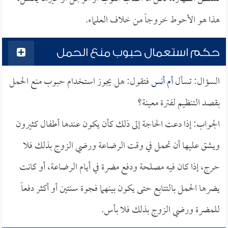
هذا هو الأحوط خروجاً من خلاف العلماء.
حكم استعمال حبوب منع الحمل
السؤال: تسأل
أم أنس
فتقول: هل يجوز استخدام حبوب منع الحمل
بقصد التنظيم لفترة معينة؟
الجواب: إذا دعت الحاجة إلى ذلك كأن يكون عندها أطفال كثيرون
ويشق عليها أن تحمل في وقت الرضاعة ورضي الزوج بذلك فلا
حرج، إذا كان فيه مصلحة ودفع مضرة في أيام الرضاعة، أو كانت
يضرها الحمل بالتتابع حتى يكون بينهما فجوة سنتين أو أكثر دفعاً
للمضرة ورضي الزوج بذلك فلا بأس.