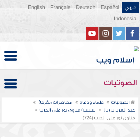
عربي
Español
Deutsch
Français
English
Indonesia
الصوتيات
الصوتيات
علماء ودعاة
محاضرات مفرغة
عبد العزيز بن باز
سلسلة فتاوى نور على الدرب
فتاوى نور على الدرب (724)