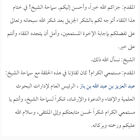
المقدم: جزاكم الله خيراً، وأحسن إليكم, سماحة الشيخ! في ختام
هذا اللقاء أتوجه لكم بالشكر الجزيل بعد شكر الله سبحانه وتعالى
على تفضلكم بإجابة الإخوة المستمعين، وآمل أن يتجدد اللقاء وأنتم
على خير.
الشيخ: نسأل الله ذلك.
المقدم: مستمعي الكرام! كان لقاؤنا في هذه الحلقة مع سماحة الشيخ:
عبد العزيز بن عبد الله بن باز
، الرئيس العام لإدارات البحوث
العلمية والإفتاء والدعوة والإرشاد، شكراً لسماحة الشيخ، وأنتم يا
مستمعي الكرام شكراً لحسن متابعتكم وإلى الملتقى، وسلام الله
عليكم ورحمته وبركاته.