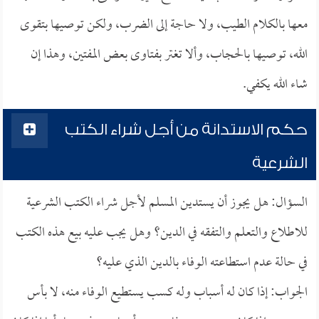
معها بالكلام الطيب، ولا حاجة إلى الضرب، ولكن توصيها بتقوى
الله، توصيها بالحجاب، وألا تغتر بفتاوى بعض المفتين، وهذا إن
شاء الله يكفي.
حكم الاستدانة من أجل شراء الكتب
الشرعية
السؤال: هل يجوز أن يستدين المسلم لأجل شراء الكتب الشرعية
للاطلاع والتعلم والتفقه في الدين؟ وهل يجب عليه بيع هذه الكتب
في حالة عدم استطاعته الوفاء بالدين الذي عليه؟
الجواب: إذا كان له أسباب وله كسب يستطيع الوفاء منه، لا بأس