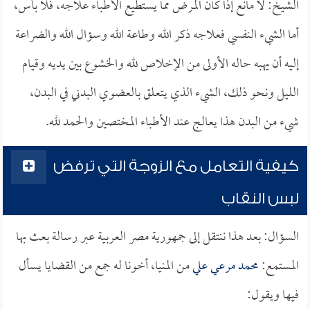
الشيخ: لا مانع إذا كان المرض مما يستطيع الأطباء علاجه، فلا بأس،
أما الشيء النفسي فعلاجه ذكر الله وطاعة الله وسؤال الله والضراعة
إليه أن يهبه حاله الأولى من الإخلاص لله والخشوع بين يديه وقيام
الليل ونحو ذلك، الشيء الذي يتعلق بالعضوي البدني في البدن،
شيء من البدن هذا يعالج عند الأطباء المختصين والحمد لله.
كيفية التعامل مع الزوجة التي ترفض
لبس النقاب
السؤال: بعد هذا ننتقل إلى جمهورية مصر العربية عبر رسالة بعث بها
المستمع:
محمد مرعي علي
من المنيا، أخونا له جمع من القضايا يسأل
فيها ويقول: