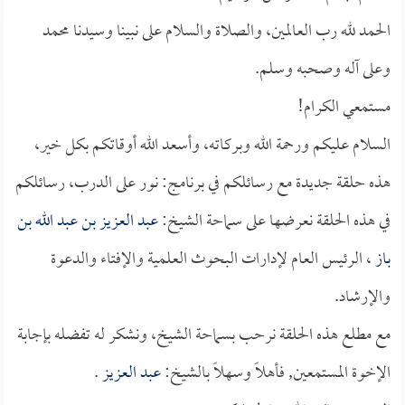
الحمد لله رب العالمين، والصلاة والسلام على نبينا وسيدنا محمد
وعلى آله وصحبه وسلم.
مستمعي الكرام!
السلام عليكم ورحمة الله وبركاته، وأسعد الله أوقاتكم بكل خير،
هذه حلقة جديدة مع رسائلكم في برنامج: نور على الدرب، رسائلكم
في هذه الحلقة نعرضها على سماحة الشيخ:
عبد العزيز بن عبد الله بن
باز
، الرئيس العام لإدارات البحوث العلمية والإفتاء والدعوة
والإرشاد.
مع مطلع هذه الحلقة نرحب بسماحة الشيخ، ونشكر له تفضله بإجابة
الإخوة المستمعين, فأهلاً وسهلاً بالشيخ:
عبد العزيز
.