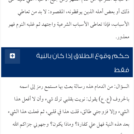
ذلك أو بعض أهله الذين يوقظونه، المقصود: لا بد من تعاطي
الأسباب، فإذا تعاطى الأسباب الشرعية واجتهد ثم غلبه النوم فهو
معذور.
حكم وقوع الطلاق إذا كان بالنية
فقط
السؤال: من الدمام هذه رسالة بعث بها مستمع رمز إلى اسمه
بالحروف (ع. ع) يقول: نويت بقلبي ترك شيء وأن لا أفعل هذا
الشيء وإلا فزوجتي طالق، قلت هذا في قلبي، ثم فعلت هذا الشيء
بعد هذه النية فهل علي كفارة؟ وماذا يكون؟ وجهوني جزاكم الله