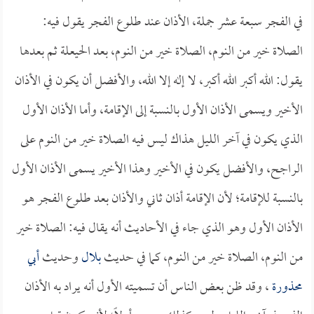
في الفجر سبعة عشر جملة، الأذان عند طلوع الفجر يقول فيه:
الصلاة خير من النوم، الصلاة خير من النوم، بعد الحيعلة ثم بعدها
يقول: الله أكبر الله أكبر، لا إله إلا الله، والأفضل أن يكون في الأذان
الأخير ويسمى الأذان الأول بالنسبة إلى الإقامة، وأما الأذان الأول
الذي يكون في آخر الليل هذاك ليس فيه الصلاة خير من النوم على
الراجح، والأفضل يكون في الأخير وهذا الأخير يسمى الأذان الأول
بالنسبة للإقامة؛ لأن الإقامة أذان ثاني والأذان بعد طلوع الفجر هو
الأذان الأول وهو الذي جاء في الأحاديث أنه يقال فيه: الصلاة خير
من النوم، الصلاة خير من النوم، كما في حديث
بلال
وحديث
أبي
محذورة
، وقد ظن بعض الناس أن تسميته الأول أنه يراد به الأذان