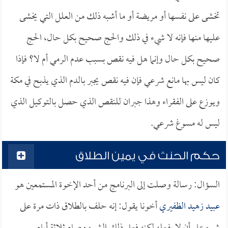
تخشى على نفسها أو مريضة أو ما أشبه ذلك من العلل التي يخشى
عليها منها فإنه لا شيء في ذلك والحج صحيح بكل حال، الحج
صحيح بكل حال وإنما هل فيه نقص بسبب عدم الرمي أم لا؟ فإذا
كان ليس بها مانع شرعي فإن فيه نقص يجبر بالدم الذي يذبح في مكة
ويوزع على الفقراء وهذا جبران للنقص الذي حصل بالتوكيل الذي
ليس له مسوغ شرعي.
حكم الحنث في يمين الطلاق
السؤال: رسالة وصلت إلى البرنامج من أحد الإخوة المستمعين هو
عبيد زهيد الظفيري
أخونا يقول: إنه حلف بالطلاق ذات مرة على