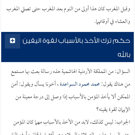
وقبل المغرب كان هذا أولى من النوم بعد المغرب حتى تصلي المغرب
والعشاء في أوقاتهما.
حكم ترك الأخذ بالأسباب لقوة اليقين
بالله
السؤال: من المملكة الأردنية الهاشمية هذه رسالة بعث بها مستمع
من هناك يقول:
محمد محمود السواعدة
، أخونا يسأل ويقول: أمن
الممكن ألا يأخذ المؤمن بالأسباب إذا وصل إلى درجة معينة من
الإيمان لقوة يقينه؟
الجواب: ليس كذلك، لابد من الأخذ بالأسباب مهما كان المؤمن