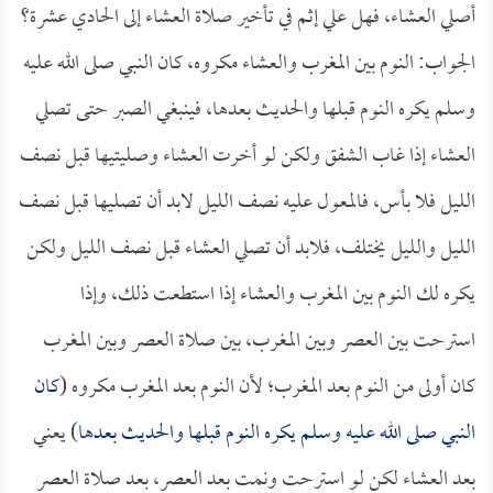
أصلي العشاء، فهل علي إثم في تأخير صلاة العشاء إلى الحادي عشرة؟
الجواب: النوم بين المغرب والعشاء مكروه، كان النبي صلى الله عليه
وسلم يكره النوم قبلها والحديث بعدها، فينبغي الصبر حتى تصلي
العشاء إذا غاب الشفق ولكن لو أخرت العشاء وصليتيها قبل نصف
الليل فلا بأس، فالمعول عليه نصف الليل لابد أن تصليها قبل نصف
الليل والليل يختلف، فلابد أن تصلي العشاء قبل نصف الليل ولكن
يكره لك النوم بين المغرب والعشاء إذا استطعت ذلك، وإذا
استرحت بين العصر وبين المغرب، بين صلاة العصر وبين المغرب
كان أولى من النوم بعد المغرب؛ لأن النوم بعد المغرب مكروه (
كان
النبي صلى الله عليه وسلم يكره النوم قبلها والحديث بعدها
) يعني
بعد العشاء لكن لو استرحت ونمت بعد العصر، بعد صلاة العصر