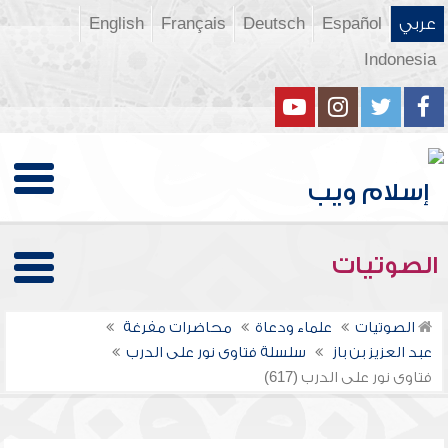
عربي
Español
Deutsch
Français
English
Indonesia
الصوتيات
الصوتيات
علماء ودعاة
محاضرات مفرغة
عبد العزيز بن باز
سلسلة فتاوى نور على الدرب
فتاوى نور على الدرب (617)