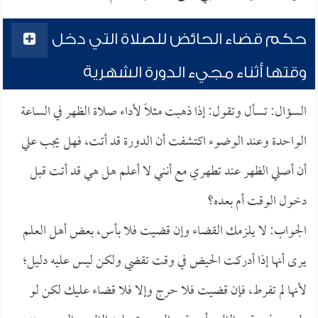
حكم قضاء الحائض للصلاة التي دخل
وقتها أثناء مجيء الدورة الشهرية
السؤال: تسأل وتقول: إذا ذهبت مثلاً لأداء صلاة الظهر في الساعة
الواحدة وعند الوضوء اكتشفت أن الدورة قد أتت، فهل يجب علي
أن أصلي الظهر عند تطهري مع أنني لا أعلم هل هي قد أتت قبل
دخول الوقت أم بعده؟
الجواب: لا يلزمك القضاء وإن قضيت فلا بأس، بعض أهل العلم
يرى أنها إذا أدركت الحيض في وقت تقضي ولكن ليس عليه دليل؛
لأنها لم تفرط، فإن قضيت فلا حرج وإلا فلا قضاء عليك لكن لو