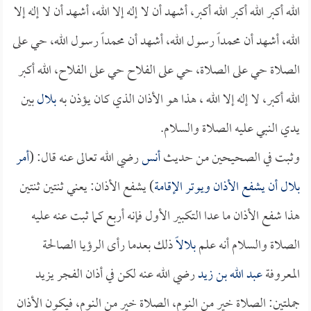
الله أكبر الله أكبر الله أكبر، أشهد أن لا إله إلا الله، أشهد أن لا إله إلا
الله، أشهد أن محمداً رسول الله، أشهد أن محمداً رسول الله، حي على
الصلاة حي على الصلاة، حي على الفلاح حي على الفلاح، الله أكبر
الله أكبر، لا إله إلا الله ، هذا هو الأذان الذي كان يؤذن به
بلال
بين
يدي النبي عليه الصلاة والسلام.
وثبت في الصحيحين من حديث
أنس
رضي الله تعالى عنه قال: (
أمر
بلال
أن يشفع الأذان ويوتر الإقامة
) يشفع الأذان: يعني ثنتين ثنتين
هذا شفع الأذان ما عدا التكبير الأول فإنه أربع كما ثبت عنه عليه
الصلاة والسلام أنه علم
بلالاً
ذلك بعدما رأى الرؤيا الصالحة
المعروفة
عبد الله بن زيد
رضي الله عنه لكن في أذان الفجر يزيد
جملتين: الصلاة خير من النوم، الصلاة خير من النوم، فيكون الأذان