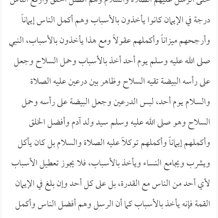
حتى الرسل عليهم الصلاة والسلام وهم أفضل الخلق وأرفع الناس
درجة في الإيمان كانوا يأخذون بالأسباب وهم أكمل الناس إيماناً
وأرجحهم ميزاناً وأكملهم عقولاً ومع هذا يأخذون بالأسباب، النبي
صلى الله عليه وسلم يوم أحد أخذ بالأسباب وحمل السلاح وجعل
على رأسه البيضة تقيه السلاح وظاهر بين درعين عليه الصلاة
والسلام يوم أحد، لبس الدرعين وجعل البيضة على رأسه وحمل
السلاح وهو صلى الله عليه وسلم سيد ولد آدم وأفضل الخلق
وأكملهم إيماناً وأكملهم توكلاً عليه الصلاة والسلام بل كان يأكل
ويشرب ويجامع النساء ويأخذ بالأسباب، فلا يجوز تعطيل الأسباب
لأي أحد من الناس مع القدرة، بل على كل أحد وإن بلغ في الإيمان
القمة فإنه يأخذ بالأسباب كما أن الرسل وهم أفضل الناس وأكمل