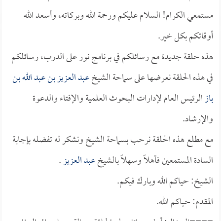
مستمعي الكرام! السلام عليكم ورحمة الله وبركاته، وأسعد الله
أوقاتكم بكل خير.
هذه حلقة جديدة مع رسائلكم في برنامج نور على الدرب، رسائلكم
في هذه الحلقة نعرضها على سماحة الشيخ
عبد العزيز بن عبد الله بن
باز
الرئيس العام لإدارات البحوث العلمية والإفتاء والدعوة
والإرشاد.
مع مطلع هذه الحلقة نرحب بسماحة الشيخ ونشكر له تفضله بإجابة
السادة المستمعين فأهلاً وسهلاً بالشيخ
عبد العزيز
.
الشيخ: حياكم الله وبارك فيكم.
المقدم: حياكم الله.