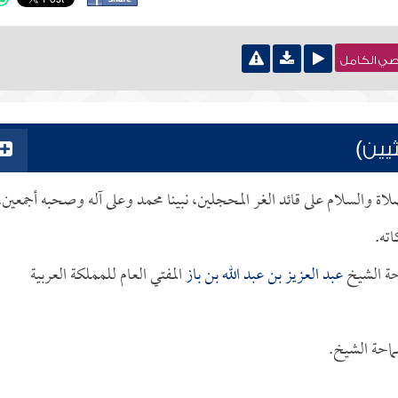
نصي الكامل
يين)
صلاة والسلام على قائد الغر المحجلين، نبينا محمد وعلى آله وصحبه أجمعين.
اته.
حة الشيخ
عبد العزيز بن عبد الله بن باز
المفتي العام للمملكة العربية
ماحة الشيخ.