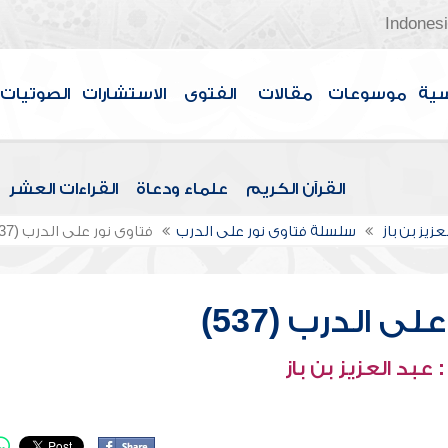
Indones
سية
موسوعات
مقالات
الفتوى
الاستشارات
الصوتيات
القرآن الكريم
علماء ودعاة
القراءات العشر
عزيز بن باز
سلسلة فتاوى نور على الدرب
فتاوى نور على الدرب (537)
ى الدرب (537)
عبد العزيز بن باز