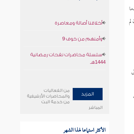
ما
لم
أخلاقنا أصالة ومعاصرة
وأمنهم من خوف 9
سلسلة محاضرات نفحات رمضانية
1444هـ
ى
من الفعاليات
المزيد
والمحاضرات الأرشيفية
من خدمة البث
المباشر
الأكثر استماعا لهذا الشهر