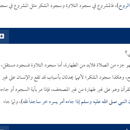
الروح
)، فالمشروع في سجود التلاوة وسجود الشكر مثل المشروع في سجو
ي؟
و جزء من الصلاة فلابد من الطهارة، أما سجود التلاوة فسجود مستقل، إ
 وهكذا سجود الشكر؛ لأنهما يحدثان بأسباب قد تقع والإنسان على غير
 القرآن وهو على غير طهارة من غير المصحف، فإذا مر بآية السجود أو جاءه 
 النبي صلى الله عليه وسلم إذا جاءه أمر يسره خر ساجداً لله
)، ولما جاء